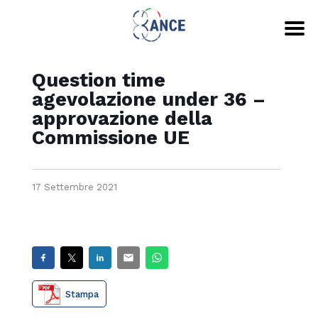
Question time
agevolazione under 36 –
approvazione della
Commissione UE
17 Settembre 2021
Stampa