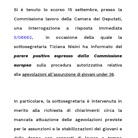
Si è tenuto lo scorso 15 settembre, presso la
Commissione lavoro della Camera dei Deputati,
una interrogazione a risposta immediata
5/06662
,
in occasione della quale la
sottosegretaria Tiziana Nisini ha informato del
parere positivo espresso dalla
Commissione
europea
sulla procedura autorizzativa relativa
alle
agevolazioni all’assunzione di giovani under 36
.
In particolare, la sottosegretaria è intervenuta in
merito alla richiesta di chiarimenti circa la
mancata attuazione delle agevolazioni previste
per le assunzioni e le stabilizzazioni dei giovani e