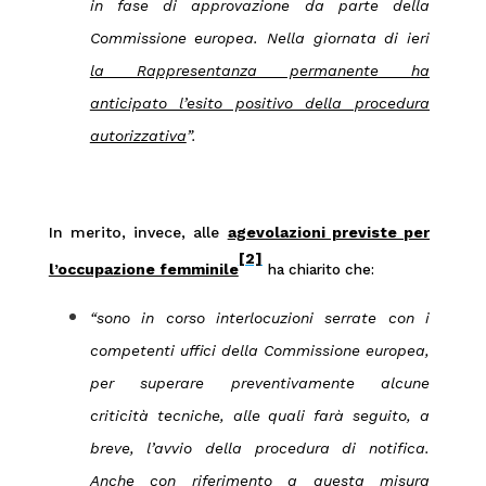
in fase di approvazione da parte della
Commissione europea. Nella giornata di ieri
la Rappresentanza permanente ha
anticipato l’esito positivo della procedura
autorizzativa
”.
In merito, invece, alle
agevolazioni previste per
[2]
l’occupazione femminile
ha chiarito che:
“sono in corso interlocuzioni serrate con i
competenti uffici della Commissione europea,
per superare preventivamente alcune
criticità tecniche, alle quali farà seguito, a
breve, l’avvio della procedura di notifica.
Anche con riferimento a questa misura