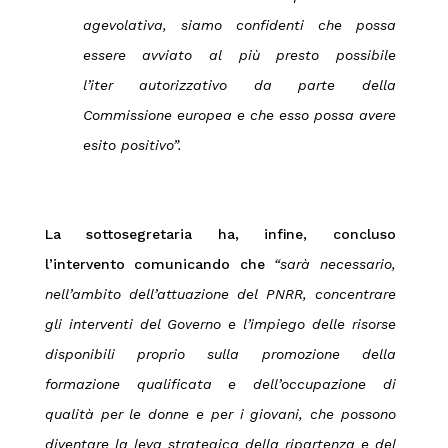
agevolativa, siamo confidenti che possa
essere avviato al più presto possibile
l’iter autorizzativo da parte della
Commissione europea e che esso possa avere
esito positivo”.
La sottosegretaria ha, infine, concluso
l’intervento comunicando che
“sarà necessario,
nell’ambito dell’attuazione del PNRR, concentrare
gli interventi del Governo e l’impiego delle risorse
disponibili proprio sulla promozione della
formazione qualificata e dell’occupazione di
qualità per le donne e per i giovani, che possono
diventare la leva strategica della ripartenza e del