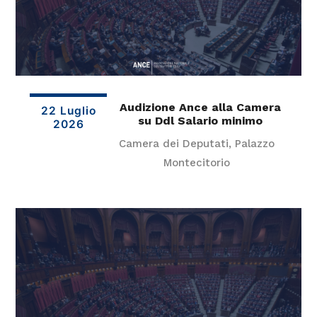
Audizione Ance alla Camera
22 Luglio
su Ddl Salario minimo
2026
Camera dei Deputati, Palazzo
Montecitorio