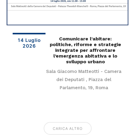
Comunicare l’abitare:
14 Luglio
politiche, riforme e strategie
2026
integrate per affrontare
l’emergenza abitativa e lo
sviluppo urbano
Sala Giacomo Matteotti - Camera
dei Deputati , Piazza del
Parlamento, 19, Roma
CARICA ALTRO