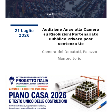
Audizione Ance alla Camera
21 Luglio
su Risoluzioni Partenariato
2026
Pubblico Privato post
sentenza Ue
Camera dei Deputati, Palazzo
Montecitorio