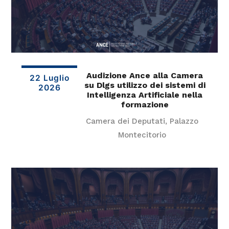
Audizione Ance alla Camera
22 Luglio
su Dlgs utilizzo dei sistemi di
2026
Intelligenza Artificiale nella
formazione
Camera dei Deputati, Palazzo
Montecitorio