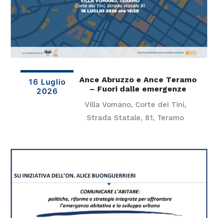
Ance Abruzzo e Ance Teramo
16 Luglio
– Fuori dalle emergenze
2026
Villa Vomano, Corte dei Tini,
Strada Statale, 81, Teramo