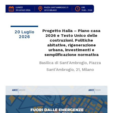
Progetto Italia – Piano casa
20 Luglio
2026 e Testo Unico delle
2026
costruzioni. Politiche
abitative, rigenerazione
urbana, investimenti e
semplificazione normativa
Basilica di Sant'Ambrogio, Piazza
Sant'Ambrogio, 21, Milano