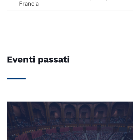
Francia
Eventi passati