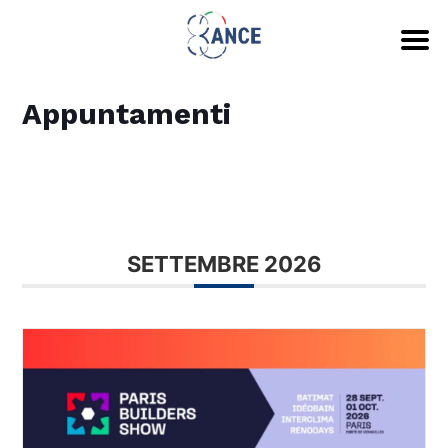
Appuntamenti
SETTEMBRE 2026