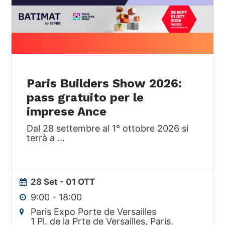
Paris Builders Show 2026:
pass gratuito per le
imprese Ance
Dal 28 settembre al 1° ottobre 2026 si
terrà a
...
28 Set
- 01 OTT
9:00
-
18:00
Paris Expo Porte de Versailles
1 Pl. de la Prte de Versailles, Paris,