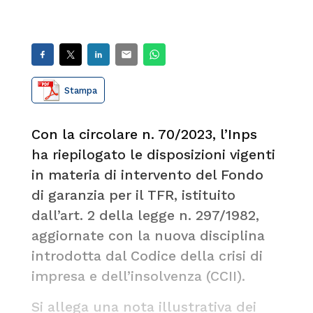
Stampa
Con la circolare n. 70/2023, l’Inps
ha riepilogato le disposizioni vigenti
in materia di intervento del Fondo
di garanzia per il TFR, istituito
dall’art. 2 della legge n. 297/1982,
aggiornate con la nuova disciplina
introdotta dal Codice della crisi di
impresa e dell’insolvenza (CCII).
Si allega una nota illustrativa dei