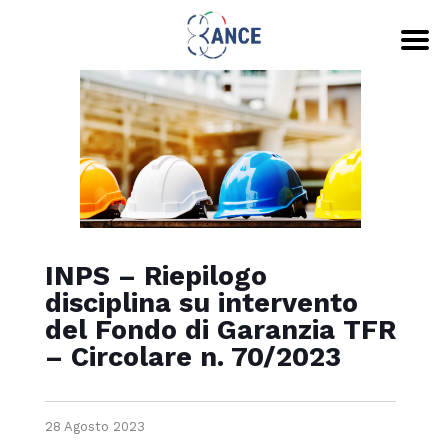
INPS – Riepilogo
disciplina su intervento
del Fondo di Garanzia TFR
– Circolare n. 70/2023
28 Agosto 2023