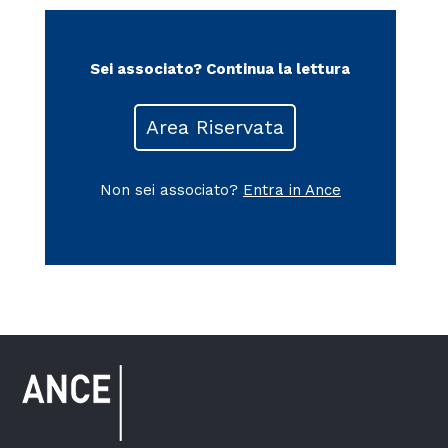
Sei associato?
Continua la lettura
Area Riservata
Non sei associato?
Entra in Ance