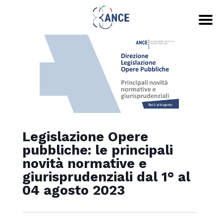
Legislazione Opere
pubbliche: le principali
novità normative e
giurisprudenziali dal 1° al
04 agosto 2023