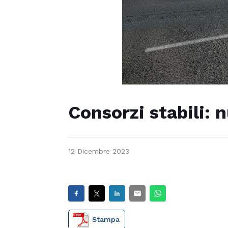
Consorzi stabili: 
12 Dicembre 2023
Stampa