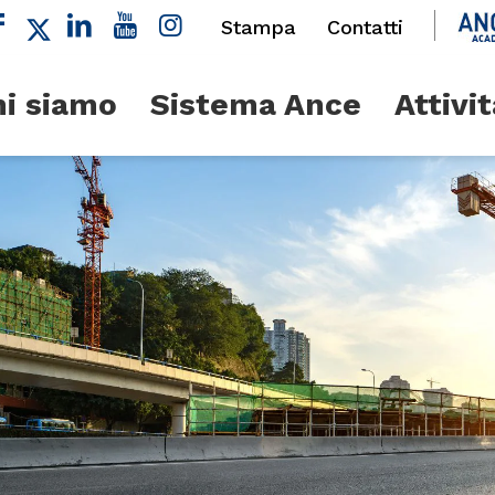
Stampa
Contatti
i siamo
Sistema Ance
Attivit