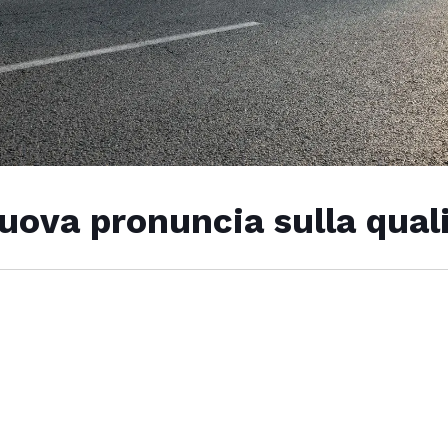
nuova pronuncia sulla qual