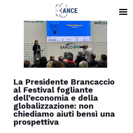
La Presidente Brancaccio
al Festival fogliante
dell’economia e della
globalizzazione: non
chiediamo aiuti bensì una
prospettiva