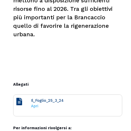
mettono a disposizione sufficienti
risorse fino al 2026. Tra gli obiettivi
più importanti per la Brancaccio
quello di favorire la rigenerazione
urbana.
Allegati
Il_Foglio_25_3_24
Apri
Per informazioni rivolgersi a: