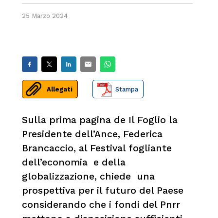
25 Marzo 2024
Allegati
Stampa
Sulla prima pagina de Il Foglio la
Presidente dell’Ance, Federica
Brancaccio, al Festival fogliante
dell’economia e della
globalizzazione, chiede una
prospettiva per il futuro del Paese
considerando che i fondi del Pnrr