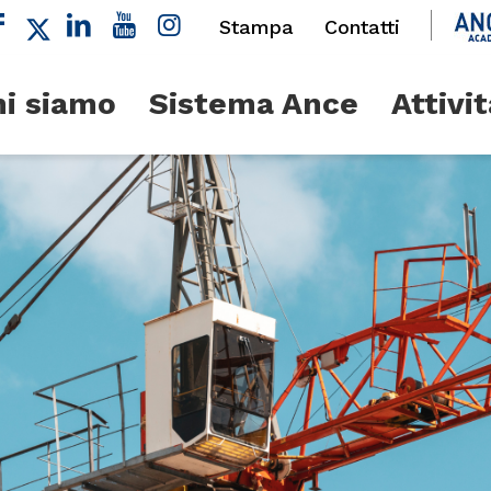
Stampa
Contatti
i siamo
Sistema Ance
Attivit