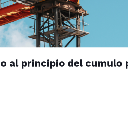
no al principio del cumulo 