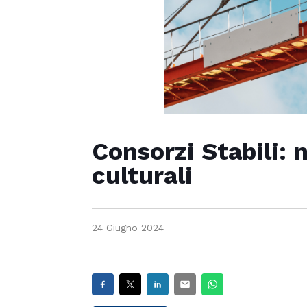
Consorzi Stabili: 
culturali
24 Giugno 2024