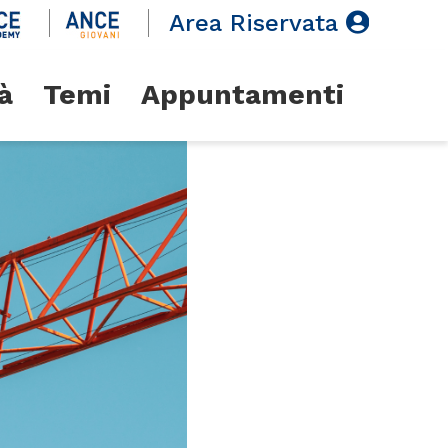
Area Riservata
à
Temi
Appuntamenti