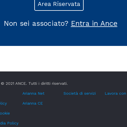
Area Riservata
Non sei associato?
Entra in Ance
© 2021 ANCE. Tutti i diritti riservati.
Arianna Net
Società di servizi
Lavora con
licy
Arianna CE
cookie
dia Policy