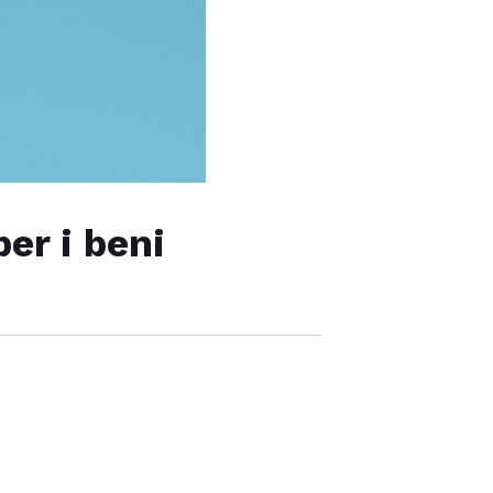
per i beni