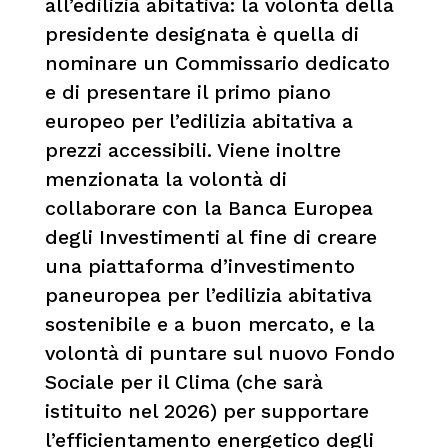
all’edilizia abitativa: la volontà della
presidente designata è quella di
nominare un Commissario dedicato
e di presentare il primo piano
europeo per l’edilizia abitativa a
prezzi accessibili. Viene inoltre
menzionata la volontà di
collaborare con la Banca Europea
degli Investimenti al fine di creare
una piattaforma d’investimento
paneuropea per l’edilizia abitativa
sostenibile e a buon mercato, e la
volontà di puntare sul nuovo Fondo
Sociale per il Clima (che sarà
istituito nel 2026) per supportare
l’efficientamento energetico degli