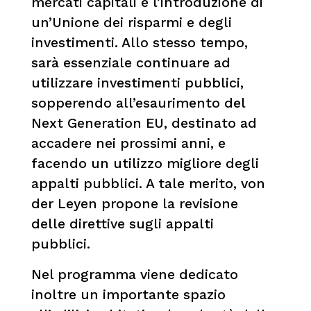
mercati capitali e l’introduzione di
un’Unione dei risparmi e degli
investimenti. Allo stesso tempo,
sarà essenziale continuare ad
utilizzare investimenti pubblici,
sopperendo all’esaurimento del
Next Generation EU, destinato ad
accadere nei prossimi anni, e
facendo un utilizzo migliore degli
appalti pubblici. A tale merito, von
der Leyen propone la revisione
delle direttive sugli appalti
pubblici.
Nel programma viene dedicato
inoltre un importante spazio