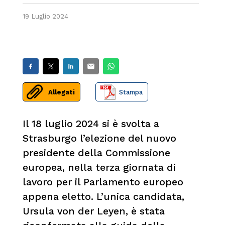
19 Luglio 2024
Allegati
Stampa
Il 18 luglio 2024 si è svolta a
Strasburgo l’elezione del nuovo
presidente della Commissione
europea, nella terza giornata di
lavoro per il Parlamento europeo
appena eletto. L’unica candidata,
Ursula von der Leyen, è stata