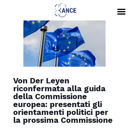
Von Der Leyen
riconfermata alla guida
della Commissione
europea: presentati gli
orientamenti politici per
la prossima Commissione