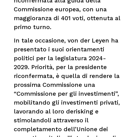
riconfermata alla guida della
Commissione europea, con una
maggioranza di 401 voti, ottenuta al
primo turno.
In tale occasione, von der Leyen ha
presentato i suoi orientamenti
politici per la legislatura 2024-
2029. Priorità, per la presidente
riconfermata, è quella di rendere la
prossima Commissione una
“Commissione per gli investimenti”,
mobilitando gli investimenti privati,
lavorando al loro derisking e
stimolandoli attraverso il
completamento dell’Unione dei