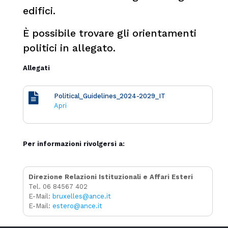
edifici.
È possibile trovare gli orientamenti
politici in allegato.
Allegati
Political_Guidelines_2024-2029_IT
Apri
Per informazioni rivolgersi a:
Direzione Relazioni Istituzionali e Affari Esteri
Tel. 06 84567 402
E-Mail:
bruxelles@ance.it
E-Mail:
estero@ance.it