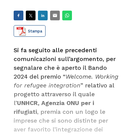
Stampa
Si fa seguito alle precedenti
comunicazioni sull’argomento, per
segnalare che è aperto il Bando
2024 del premio “
Welcome. Working
for refugee integration
” relativo al
progetto attraverso il quale
l’
UNHCR, Agenzia ONU per i
rifugiati
, premia con un logo le
imprese che si sono distinte per
aver favorito l’integrazione dei