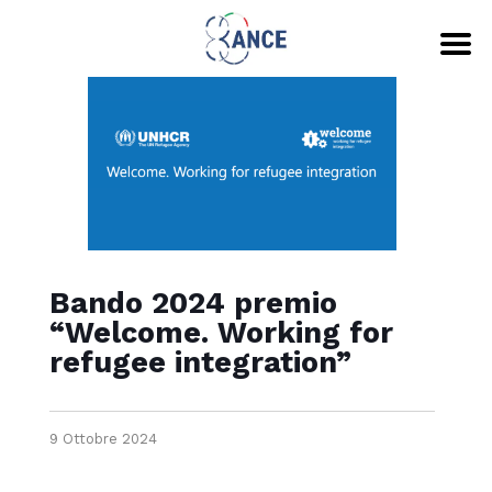
Bando 2024 premio
“Welcome. Working for
refugee integration”
9 Ottobre 2024