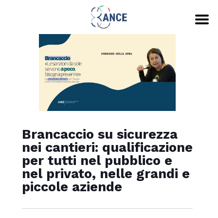
Brancaccio su sicurezza
nei cantieri: qualificazione
per tutti nel pubblico e
nel privato, nelle grandi e
piccole aziende