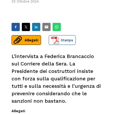
25 Ottobre 2024
Allegati
Stampa
L’intervista a Federica Brancaccio
sul Corriere della Sera. La
Presidente dei costruttori insiste
con forza sulla qualificazione per
tutti e sulla necessità e l’urgenza di
prevenire considerando che le
sanzioni non bastano.
Allegati