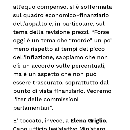
all’equo compenso, si è soffermata
sul quadro economico-finanziario
dell’appalto e, in particolare, sul
tema della revisione prezzi. “Forse
oggi è un tema che “morde” un po’
meno rispetto ai tempi del picco
dell’inflazione, sappiamo che non
c’è un accordo sulle percentuali,
ma è un aspetto che non può
essere trascurato, soprattutto dal
punto di vista finanziario. Vedremo
l’iter delle commissioni
parlamentari”.
E’ toccato, invece, a
Elena Griglio
,
Capo ufficio legislativo Ministero