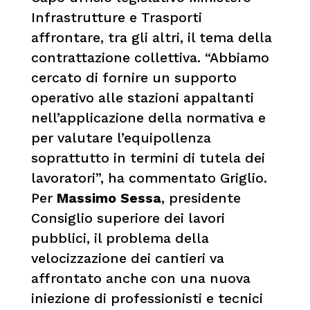
Infrastrutture e Trasporti
affrontare, tra gli altri, il tema della
contrattazione collettiva. “Abbiamo
cercato di fornire un supporto
operativo alle stazioni appaltanti
nell’applicazione della normativa e
per valutare l’equipollenza
soprattutto in termini di tutela dei
lavoratori”, ha commentato Griglio.
Per
Massimo Sessa
, presidente
Consiglio superiore dei lavori
pubblici, il problema della
velocizzazione dei cantieri va
affrontato anche con una nuova
iniezione di professionisti e tecnici