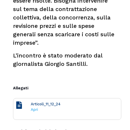
essere risolte. Bisogna intervenire
sul tema della contrattazione
collettiva, della concorrenza, sulla
revisione prezzi e sulle spese
generali senza scaricare i costi sulle
imprese”.
L’incontro è stato moderato dal
giornalista Giorgio Santilli.
Allegati
Articoli_11_12_24
Apri