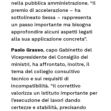
nella pubblica amministrazione. “Il
premio di accelerazione – ha
sottolineato Sessa – rappresenta
un passo importante ma bisogna
approfondire alcuni aspetti legati
alla sua applicazione concreta”.
Paolo Grasso
, capo Gabinetto del
Vicepresidente del Consiglio dei
ministri, ha affrontato, inoltre, il
tema del collegio consultivo
tecnico e sui requisiti di
incompatibilità. “Il correttivo
valorizza un istituto importante per
l’esecuzione dei lavori dando
certezze e stabilità, precisando