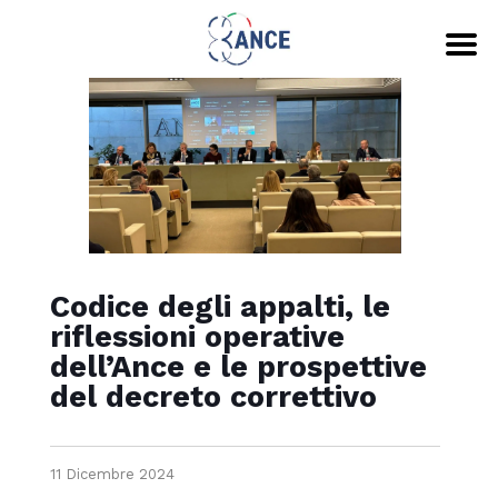
Codice degli appalti, le
riflessioni operative
dell’Ance e le prospettive
del decreto correttivo
11 Dicembre 2024