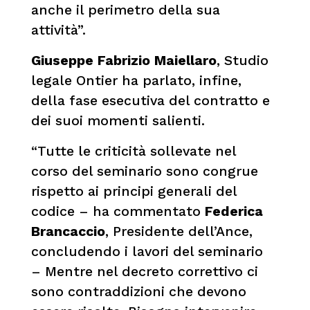
anche il perimetro della sua
attività”.
Giuseppe Fabrizio Maiellaro
, Studio
legale Ontier ha parlato, infine,
della fase esecutiva del contratto e
dei suoi momenti salienti.
“Tutte le criticità sollevate nel
corso del seminario sono congrue
rispetto ai principi generali del
codice – ha commentato
Federica
Brancaccio
, Presidente dell’Ance,
concludendo i lavori del seminario
– Mentre nel decreto correttivo ci
sono contraddizioni che devono