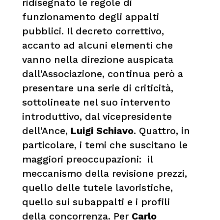
ridisegnato le regole di
funzionamento degli appalti
pubblici. Il decreto correttivo,
accanto ad alcuni elementi che
vanno nella direzione auspicata
dall’Associazione, continua però a
presentare una serie di criticità,
sottolineate nel suo intervento
introduttivo, dal vicepresidente
dell’Ance,
Luigi Schiavo
. Quattro, in
particolare, i temi che suscitano le
maggiori preoccupazioni: il
meccanismo della revisione prezzi,
quello delle tutele lavoristiche,
quello sui subappalti e i profili
della concorrenza. Per
Carlo