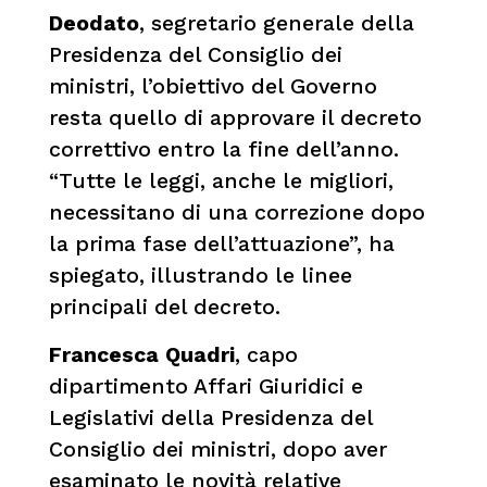
Deodato
, segretario generale della
Presidenza del Consiglio dei
ministri, l’obiettivo del Governo
resta quello di approvare il decreto
correttivo entro la fine dell’anno.
“Tutte le leggi, anche le migliori,
necessitano di una correzione dopo
la prima fase dell’attuazione”, ha
spiegato, illustrando le linee
principali del decreto.
Francesca Quadri
, capo
dipartimento Affari Giuridici e
Legislativi della Presidenza del
Consiglio dei ministri, dopo aver
esaminato le novità relative