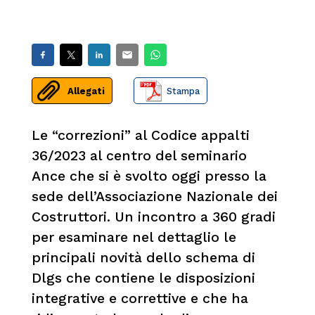
Allegati
Stampa
Le “correzioni” al Codice appalti
36/2023 al centro del seminario
Ance che si è svolto oggi presso la
sede dell’Associazione Nazionale dei
Costruttori. Un incontro a 360 gradi
per esaminare nel dettaglio le
principali novità dello schema di
Dlgs che contiene le disposizioni
integrative e correttive e che ha