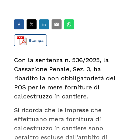
Stampa
Con la sentenza n. 536/2025, la
Cassazione Penale, Sez. 3, ha
ribadito la non obbligatorietà del
POS per le mere forniture di
calcestruzzo in cantiere.
Si ricorda che le imprese che
effettuano mera fornitura di
calcestruzzo in cantiere sono
peraltro escluse dall’ambito di