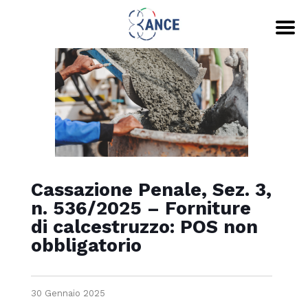
Cassazione Penale, Sez. 3,
n. 536/2025 – Forniture
di calcestruzzo: POS non
obbligatorio
30 Gennaio 2025