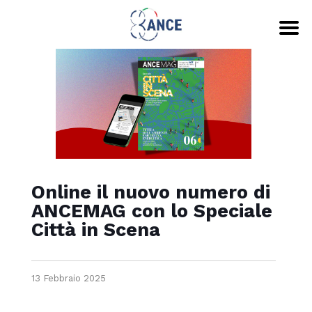
Online il nuovo numero di
ANCEMAG con lo Speciale
Città in Scena
13 Febbraio 2025