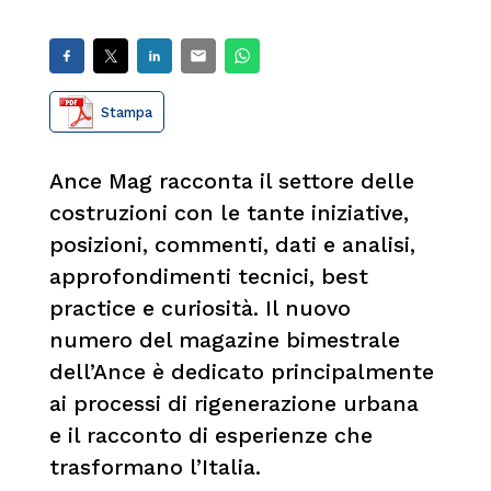
Stampa
Ance Mag racconta il settore delle
costruzioni con le tante iniziative,
posizioni, commenti, dati e analisi,
approfondimenti tecnici, best
practice e curiosità. Il nuovo
numero del magazine bimestrale
dell’Ance è dedicato principalmente
ai processi di rigenerazione urbana
e il racconto di esperienze che
trasformano l’Italia.