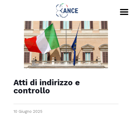
Atti di indirizzo e
controllo
10 Giugno 2025