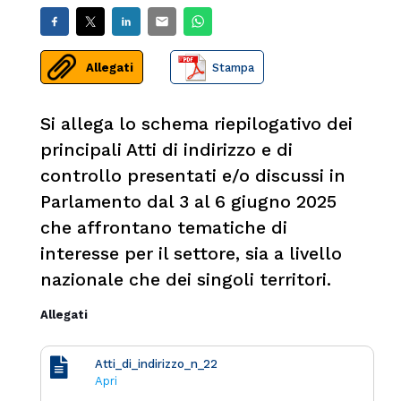
Allegati
Stampa
Si allega lo schema riepilogativo dei
principali Atti di indirizzo e di
controllo presentati e/o discussi in
Parlamento dal 3 al 6 giugno 2025
che affrontano tematiche di
interesse per il settore, sia a livello
nazionale che dei singoli territori.
Allegati
Atti_di_indirizzo_n_22
Apri