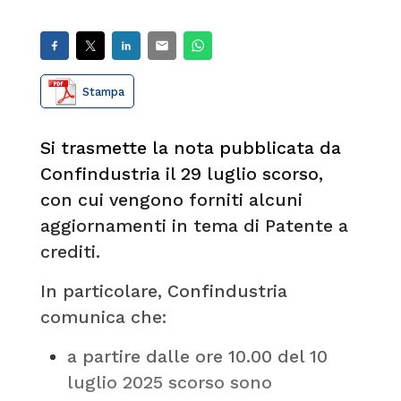
Stampa
Si trasmette la nota pubblicata da
Confindustria il 29 luglio scorso,
con cui vengono forniti alcuni
aggiornamenti in tema di Patente a
crediti.
In particolare, Confindustria
comunica che:
a partire dalle ore 10.00 del 10
luglio 2025 scorso sono