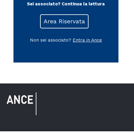
Sei associato?
Continua la lettura
Area Riservata
Non sei associato?
Entra in Ance