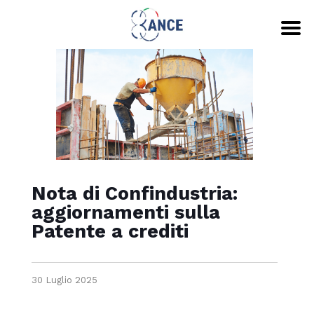
Nota di Confindustria:
aggiornamenti sulla
Patente a crediti
30 Luglio 2025