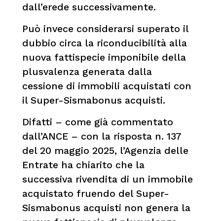
dall’erede successivamente.
Può invece considerarsi superato il
dubbio circa la riconducibilità alla
nuova fattispecie imponibile della
plusvalenza generata dalla
cessione di immobili acquistati con
il Super-Sismabonus acquisti.
Difatti – come già commentato
dall’ANCE – con la risposta n. 137
del 20 maggio 2025, l’Agenzia delle
Entrate ha chiarito che la
successiva rivendita di un immobile
acquistato fruendo del Super-
Sismabonus acquisti non genera la