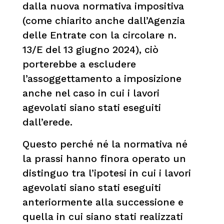
dalla nuova normativa impositiva
(come chiarito anche dall’Agenzia
delle Entrate con la circolare n.
13/E del 13 giugno 2024), ciò
porterebbe a escludere
l’assoggettamento a imposizione
anche nel caso in cui i lavori
agevolati siano stati eseguiti
dall’erede.
Questo perché né la normativa né
la prassi hanno finora operato un
distinguo tra l’ipotesi in cui i lavori
agevolati siano stati eseguiti
anteriormente alla successione e
quella in cui siano stati realizzati