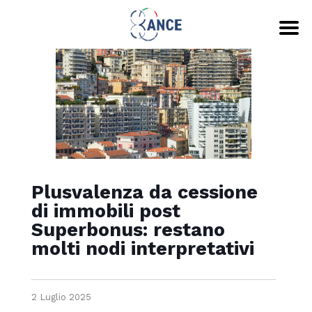
Plusvalenza da cessione
di immobili post
Superbonus: restano
molti nodi interpretativi
2 Luglio 2025