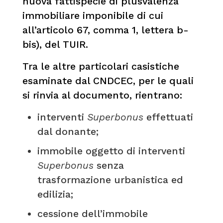
nuova fattispecie di plusvalenza
immobiliare imponibile di cui
all’articolo 67, comma 1, lettera b-
bis), del TUIR.
Tra le altre particolari casistiche
esaminate dal CNDCEC, per le quali
si rinvia al documento, rientrano:
interventi
Superbonus
effettuati
dal donante;
immobile oggetto di interventi
Superbonus
senza
trasformazione urbanistica ed
edilizia;
cessione dell’immobile