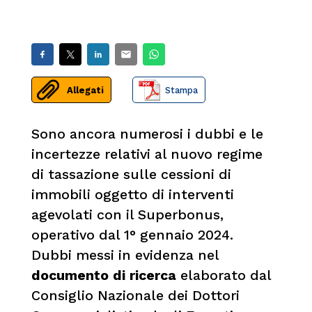
Allegati
Stampa
Sono ancora numerosi i dubbi e le
incertezze relativi al nuovo regime
di tassazione sulle cessioni di
immobili oggetto di interventi
agevolati con il Superbonus,
operativo dal 1° gennaio 2024.
Dubbi messi in evidenza nel
documento di ricerca
elaborato dal
Consiglio Nazionale dei Dottori