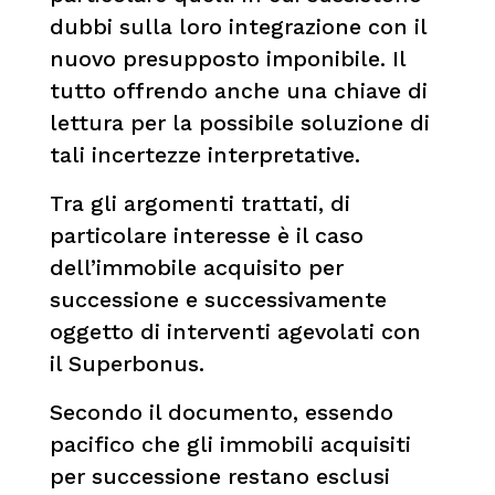
dubbi sulla loro integrazione con il
nuovo presupposto imponibile. Il
tutto offrendo anche una chiave di
lettura per la possibile soluzione di
tali incertezze interpretative.
Tra gli argomenti trattati, di
particolare interesse è il caso
dell’immobile acquisito per
successione e successivamente
oggetto di interventi agevolati con
il Superbonus.
Secondo il documento, essendo
pacifico che gli immobili acquisiti
per successione restano esclusi