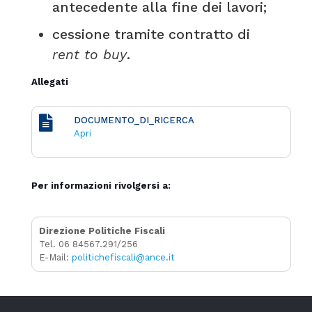
antecedente alla fine dei lavori;
cessione tramite contratto di
rent to buy
.
Allegati
DOCUMENTO_DI_RICERCA
Apri
Per informazioni rivolgersi a:
Direzione Politiche Fiscali
Tel. 06 84567.291/256
E-Mail:
politichefiscali@ance.it