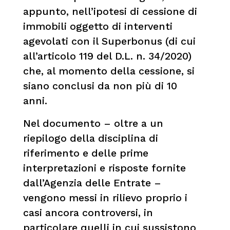
appunto, nell’ipotesi di cessione di
immobili oggetto di interventi
agevolati con il Superbonus (di cui
all’articolo 119 del D.L. n. 34/2020)
che, al momento della cessione, si
siano conclusi da non più di 10
anni.
Nel documento – oltre a un
riepilogo della disciplina di
riferimento e delle prime
interpretazioni e risposte fornite
dall’Agenzia delle Entrate –
vengono messi in rilievo proprio i
casi ancora controversi, in
particolare quelli in cui sussistono