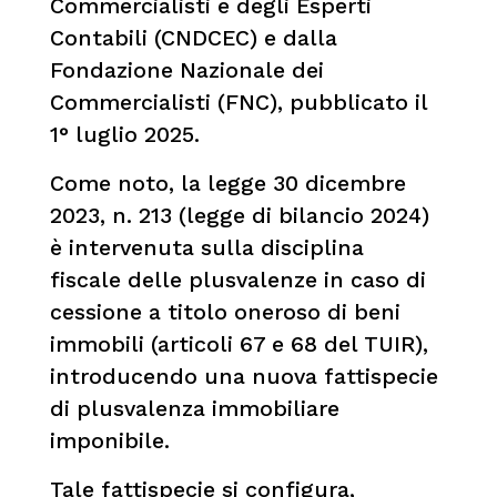
Commercialisti e degli Esperti
Contabili (CNDCEC) e dalla
Fondazione Nazionale dei
Commercialisti (FNC), pubblicato il
1° luglio 2025.
Come noto, la legge 30 dicembre
2023, n. 213 (legge di bilancio 2024)
è intervenuta sulla disciplina
fiscale delle plusvalenze in caso di
cessione a titolo oneroso di beni
immobili (articoli 67 e 68 del TUIR),
introducendo una nuova fattispecie
di plusvalenza immobiliare
imponibile.
Tale fattispecie si configura,