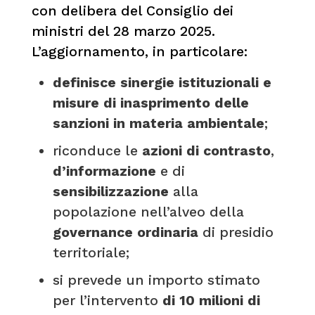
con delibera del Consiglio dei
ministri del 28 marzo 2025.
L’aggiornamento, in particolare:
definisce sinergie istituzionali e
misure di inasprimento delle
sanzioni in materia ambientale
;
riconduce le
azioni di contrasto
,
d’informazione
e di
sensibilizzazione
alla
popolazione nell’alveo della
governance ordinaria
di presidio
territoriale;
si prevede un importo stimato
per l’intervento
di 10 milioni di