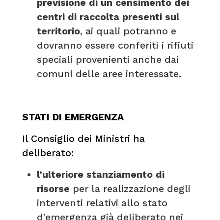
previsione di un censimento dei
centri di raccolta presenti sul
territorio
, ai quali potranno e
dovranno essere conferiti i rifiuti
speciali provenienti anche dai
comuni delle aree interessate.
STATI DI EMERGENZA
Il Consiglio dei Ministri ha
deliberato:
l’ulteriore stanziamento di
risorse
per la realizzazione degli
interventi relativi allo stato
d’emergenza già deliberato nei