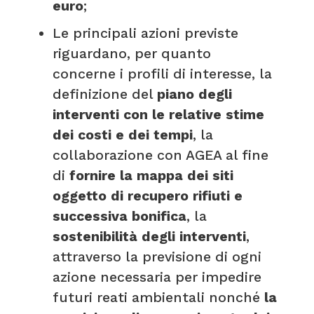
euro
;
Le principali azioni previste
riguardano, per quanto
concerne i profili di interesse, la
definizione del
piano degli
interventi con le relative stime
dei costi e dei tempi
, la
collaborazione con AGEA al fine
di
fornire la mappa dei siti
oggetto di recupero rifiuti e
successiva bonifica
, la
sostenibilità degli interventi
,
attraverso la previsione di ogni
azione necessaria per impedire
futuri reati ambientali nonché
la