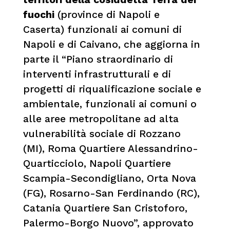
fuochi
(province di Napoli e
Caserta) funzionali ai comuni di
Napoli e di Caivano, che aggiorna in
parte il “Piano straordinario di
interventi infrastrutturali e di
progetti di riqualificazione sociale e
ambientale, funzionali ai comuni o
alle aree metropolitane ad alta
vulnerabilità sociale di Rozzano
(MI), Roma Quartiere Alessandrino-
Quarticciolo, Napoli Quartiere
Scampia-Secondigliano, Orta Nova
(FG), Rosarno-San Ferdinando (RC),
Catania Quartiere San Cristoforo,
Palermo-Borgo Nuovo”, approvato