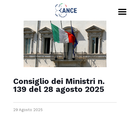
Consiglio dei Ministri n.
139 del 28 agosto 2025
29 Agosto 2025