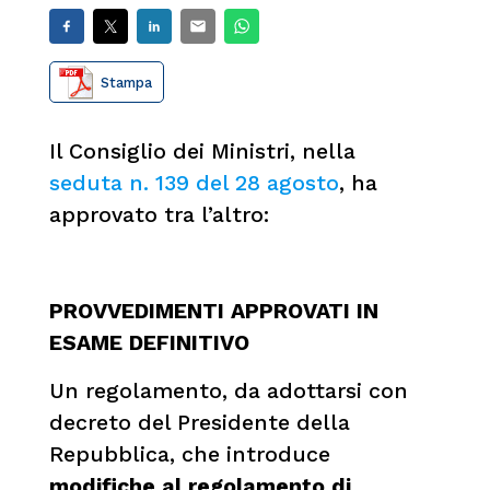
Stampa
Il Consiglio dei Ministri, nella
seduta n. 139 del 28 agosto
, ha
approvato tra l’altro:
PROVVEDIMENTI APPROVATI IN
ESAME DEFINITIVO
Un regolamento, da adottarsi con
decreto del Presidente della
Repubblica, che introduce
modifiche al regolamento di