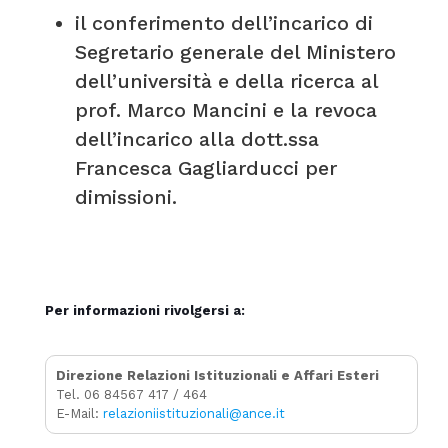
il conferimento dell’incarico di
Segretario generale del Ministero
dell’università e della ricerca al
prof. Marco Mancini e la revoca
dell’incarico alla dott.ssa
Francesca Gagliarducci per
dimissioni.
Per informazioni rivolgersi a:
Direzione Relazioni Istituzionali e Affari Esteri
Tel. 06 84567 417 / 464
E-Mail:
relazioniistituzionali@ance.it