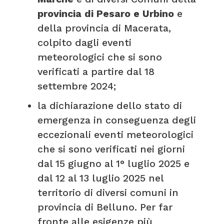
provincia di Pesaro e Urbino
e
della provincia di Macerata,
colpito dagli eventi
meteorologici che si sono
verificati a partire dal 18
settembre 2024;
la dichiarazione dello stato di
emergenza in conseguenza degli
eccezionali eventi meteorologici
che si sono verificati nei giorni
dal 15 giugno al 1° luglio 2025 e
dal 12 al 13 luglio 2025 nel
territorio di diversi comuni in
provincia di Belluno. Per far
fronte alle esigenze più