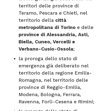
territori delle province di
Teramo, Pescara e Chieti, nel
territorio della
città
metropolitana di
Torino
e delle
province di Alessandria, Asti,
Biella, Cuneo, Vercelli e
Verbano-Cusio-Ossola
;
la proroga dello stato di
emergenza già deliberato nel
territorio della regione Emilia-
Romagna, nel territorio delle
province di Reggio-Emilia,
Modena, Bologna, Ferrara,
Ravenna, Forlì-Cesena e Rimini;