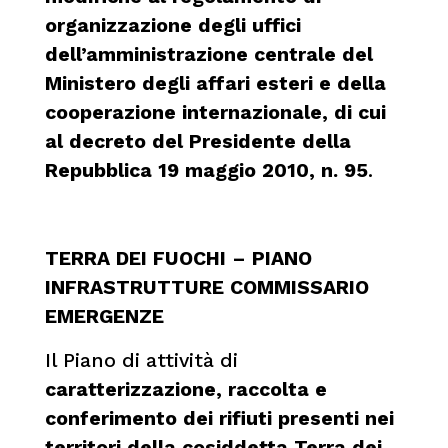
organizzazione degli uffici
dell’amministrazione centrale del
Ministero degli affari esteri e della
cooperazione internazionale, di cui
al decreto del Presidente della
Repubblica 19 maggio 2010, n. 95
.
TERRA DEI FUOCHI – PIANO
INFRASTRUTTURE COMMISSARIO
EMERGENZE
Il Piano di attività di
caratterizzazione, raccolta e
conferimento dei rifiuti presenti nei
territori della cosiddetta Terra dei