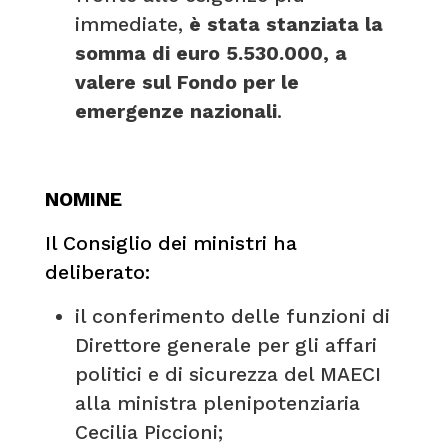
immediate,
è stata stanziata la
somma di euro 5.530.000, a
valere sul Fondo per le
emergenze nazionali
.
NOMINE
Il Consiglio dei ministri ha
deliberato:
il conferimento delle funzioni di
Direttore generale per gli affari
politici e di sicurezza del MAECI
alla ministra plenipotenziaria
Cecilia Piccioni;