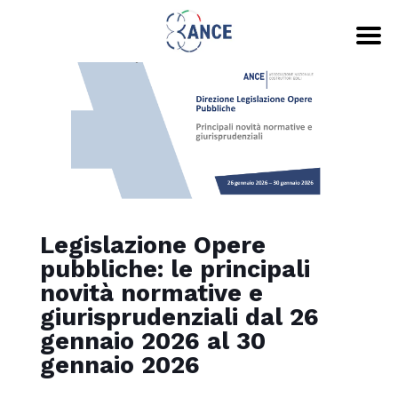
Legislazione Opere
pubbliche: le principali
novità normative e
giurisprudenziali dal 26
gennaio 2026 al 30
gennaio 2026