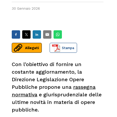
30 Gennaio 2026
Allegati
Stampa
Con l’obiettivo di fornire un
costante aggiornamento, la
Direzione Legislazione Opere
Pubbliche propone una
rassegna
normativa
e giurisprudenziale delle
ultime novità in materia di opere
pubbliche.