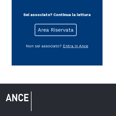
Sei associato?
Continua la lettura
Area Riservata
Non sei associato?
Entra in Ance