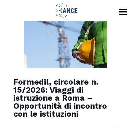
Formedil, circolare n.
15/2026: Viaggi di
istruzione a Roma –
Opportunità di incontro
con le istituzioni