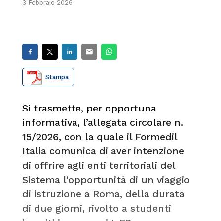
3 Febbraio 2026
Stampa
Si trasmette, per opportuna
informativa, l’allegata circolare n.
15/2026, con la quale il Formedil
Italia comunica di aver intenzione
di offrire agli enti territoriali del
Sistema l’opportunità di un viaggio
di istruzione a Roma, della durata
di due giorni, rivolto a studenti