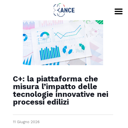
C+: la piattaforma che
misura l’impatto delle
tecnologie innovative nei
processi edilizi
11 Giugno 2026