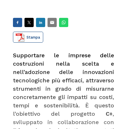
Stampa
Supportare le imprese delle
costruzioni nella scelta e
nell’adozione delle innovazioni
tecnologiche più efficaci, attraverso
strumenti in grado di misurarne
concretamente gli impatti su costi,
tempi e sostenibilità. È questo
l’obiettivo del progetto
C+
,
sviluppato in collaborazione con