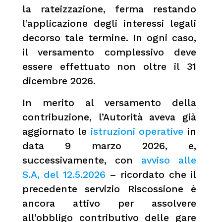
la rateizzazione, ferma restando
l’applicazione degli interessi legali
decorso tale termine. In ogni caso,
il versamento complessivo deve
essere effettuato non oltre il 31
dicembre 2026.
In merito al versamento della
contribuzione, l’Autorità aveva già
aggiornato le
istruzioni operative
in
data 9 marzo 2026, e,
successivamente, con
avviso alle
S.A, del 12.5.2026
– ricordato che il
precedente servizio Riscossione è
ancora attivo per assolvere
all’obbligo contributivo delle gare