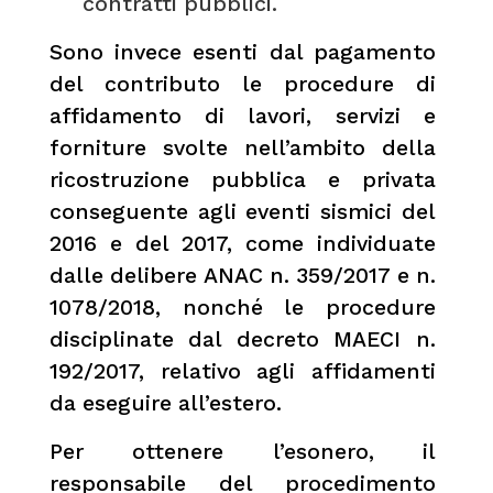
contratti pubblici.
Sono invece esenti dal pagamento
del contributo le procedure di
affidamento di lavori, servizi e
forniture svolte nell’ambito della
ricostruzione pubblica e privata
conseguente agli eventi sismici del
2016 e del 2017, come individuate
dalle delibere ANAC n. 359/2017 e n.
1078/2018, nonché le procedure
disciplinate dal decreto MAECI n.
192/2017, relativo agli affidamenti
da eseguire all’estero.
Per ottenere l’esonero, il
responsabile del procedimento