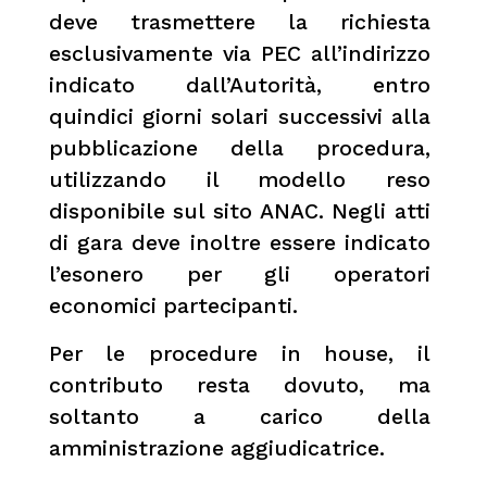
deve trasmettere la richiesta
esclusivamente via PEC all’indirizzo
indicato dall’Autorità, entro
quindici giorni solari successivi alla
pubblicazione della procedura,
utilizzando il modello reso
disponibile sul sito ANAC. Negli atti
di gara deve inoltre essere indicato
l’esonero per gli operatori
economici partecipanti.
Per le procedure in house, il
contributo resta dovuto, ma
soltanto a carico della
amministrazione aggiudicatrice.