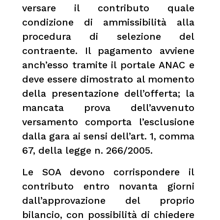
versare il contributo quale
condizione di ammissibilità alla
procedura di selezione del
contraente. Il pagamento avviene
anch’esso tramite il portale ANAC e
deve essere dimostrato al momento
della presentazione dell’offerta; la
mancata prova dell’avvenuto
versamento comporta l’esclusione
dalla gara ai sensi dell’art. 1, comma
67, della legge n. 266/2005.
Le SOA devono corrispondere il
contributo entro novanta giorni
dall’approvazione del proprio
bilancio, con possibilità di chiedere