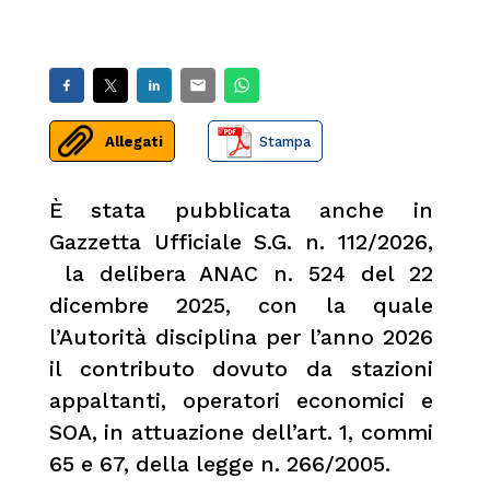
Allegati
Stampa
È stata pubblicata anche in
Gazzetta Ufficiale S.G. n. 112/2026,
la delibera ANAC n. 524 del 22
dicembre 2025, con la quale
l’Autorità disciplina per l’anno 2026
il contributo dovuto da stazioni
appaltanti, operatori economici e
SOA, in attuazione dell’art. 1, commi
65 e 67, della legge n. 266/2005.