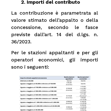
2. Importi del contributo
La contribuzione è parametrata al
valore stimato dell’appalto o della
concessione, secondo le fasce
previste dall’art. 14 del d.lgs. n.
36/2023.
Per le stazioni appaltanti e per gli
operatori economici, gli importi
sono i seguenti: