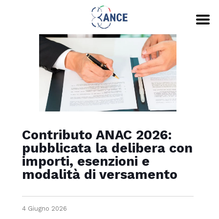
Contributo ANAC 2026:
pubblicata la delibera con
importi, esenzioni e
modalità di versamento
4 Giugno 2026