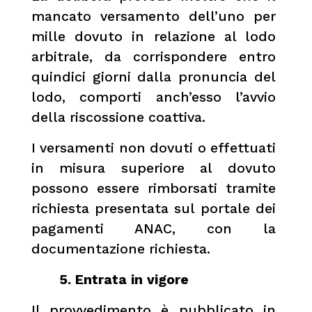
mancato versamento dell’uno per
mille dovuto in relazione al lodo
arbitrale, da corrispondere entro
quindici giorni dalla pronuncia del
lodo, comporti anch’esso l’avvio
della riscossione coattiva.
I versamenti non dovuti o effettuati
in misura superiore al dovuto
possono essere rimborsati tramite
richiesta presentata sul portale dei
pagamenti ANAC, con la
documentazione richiesta.
5. Entrata in vigore
Il provvedimento è pubblicato in