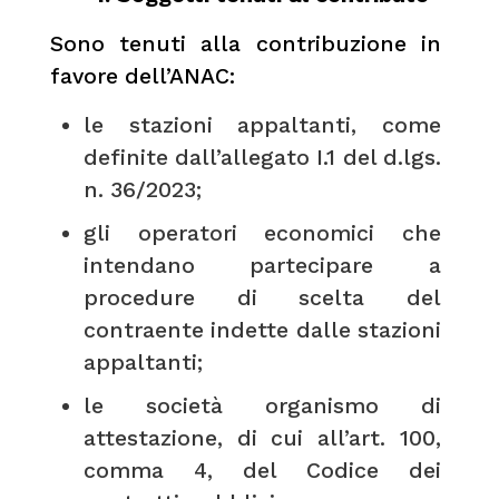
Sono tenuti alla contribuzione in
favore dell’ANAC:
le stazioni appaltanti, come
definite dall’allegato I.1 del d.lgs.
n. 36/2023;
gli operatori economici che
intendano partecipare a
procedure di scelta del
contraente indette dalle stazioni
appaltanti;
le società organismo di
attestazione, di cui all’art. 100,
comma 4, del Codice dei