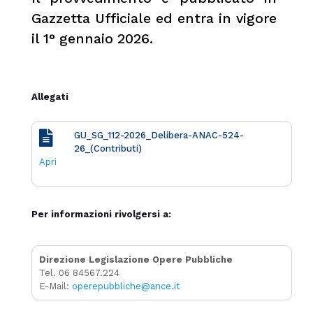
Gazzetta Ufficiale ed entra in vigore
il 1° gennaio 2026.
Allegati
GU_SG_112-2026_Delibera-ANAC-524-
26_(Contributi)
Apri
Per informazioni rivolgersi a:
Direzione Legislazione Opere Pubbliche
Tel. 06 84567.224
E-Mail:
operepubbliche@ance.it