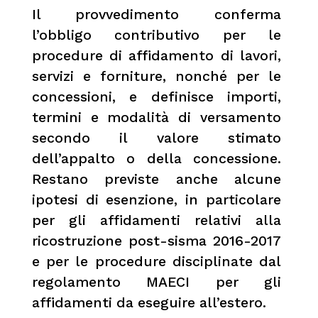
Il provvedimento conferma
l’obbligo contributivo per le
procedure di affidamento di lavori,
servizi e forniture, nonché per le
concessioni, e definisce importi,
termini e modalità di versamento
secondo il valore stimato
dell’appalto o della concessione.
Restano previste anche alcune
ipotesi di esenzione, in particolare
per gli affidamenti relativi alla
ricostruzione post-sisma 2016-2017
e per le procedure disciplinate dal
regolamento MAECI per gli
affidamenti da eseguire all’estero.