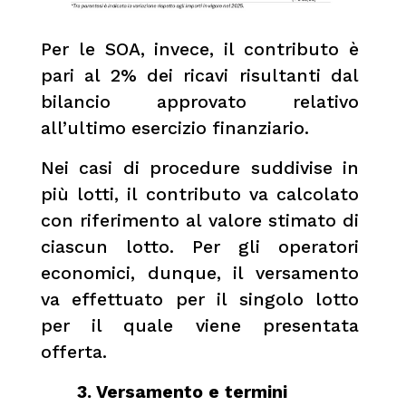
Per le SOA, invece, il contributo è
pari al 2% dei ricavi risultanti dal
bilancio approvato relativo
all’ultimo esercizio finanziario.
Nei casi di procedure suddivise in
più lotti, il contributo va calcolato
con riferimento al valore stimato di
ciascun lotto. Per gli operatori
economici, dunque, il versamento
va effettuato per il singolo lotto
per il quale viene presentata
offerta.
3. Versamento e termini