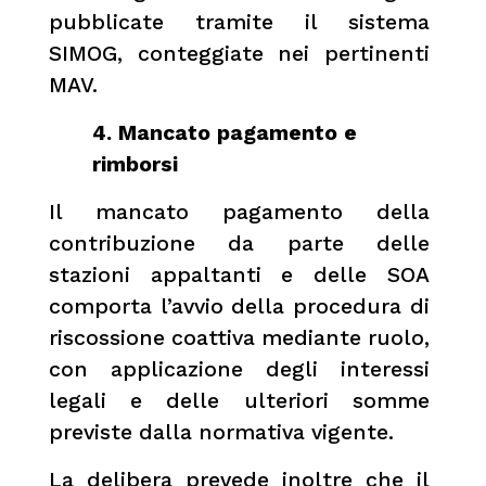
pubblicate tramite il sistema
SIMOG, conteggiate nei pertinenti
MAV.
4. Mancato pagamento e
rimborsi
Il mancato pagamento della
contribuzione da parte delle
stazioni appaltanti e delle SOA
comporta l’avvio della procedura di
riscossione coattiva mediante ruolo,
con applicazione degli interessi
legali e delle ulteriori somme
previste dalla normativa vigente.
La delibera prevede inoltre che il