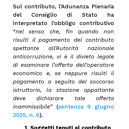
Sul contributo, l’Adunanza Plenaria
del Consiglio di Stato ha
interpretato l’obbligo contributivo
“
nel senso che, fin quando non
risulti il pagamento del contributo
spettante all’Autorità nazionale
anticorruzione, vi è il divieto legale
di esaminare l’offerta dell’operatore
economico e, se neppure risulti il
pagamento a seguito del soccorso
istruttorio, la stazione appaltante
deve dichiarare tale offerta
inammissibile”
(
sentenza 9 giugno
2025, n. 6
).
1. Soggetti tenuti al contributo