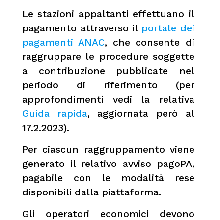
Le stazioni appaltanti effettuano il
pagamento attraverso il
portale dei
pagamenti ANAC
, che consente di
raggruppare le procedure soggette
a contribuzione pubblicate nel
periodo di riferimento (per
approfondimenti vedi la relativa
Guida rapida
, aggiornata però al
17.2.2023).
Per ciascun raggruppamento viene
generato il relativo avviso pagoPA,
pagabile con le modalità rese
disponibili dalla piattaforma.
Gli operatori economici devono