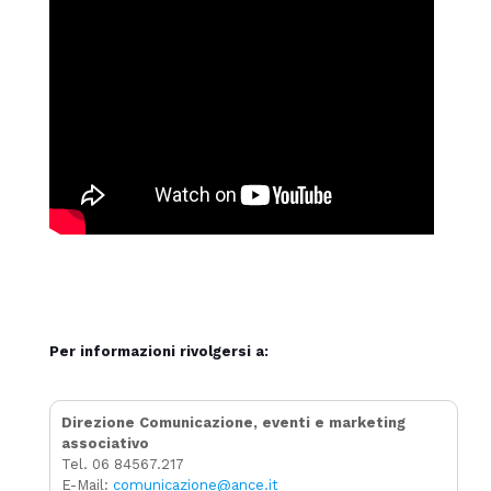
Per informazioni rivolgersi a:
Direzione Comunicazione, eventi e marketing
associativo
Tel. 06 84567.217
E-Mail:
comunicazione@ance.it