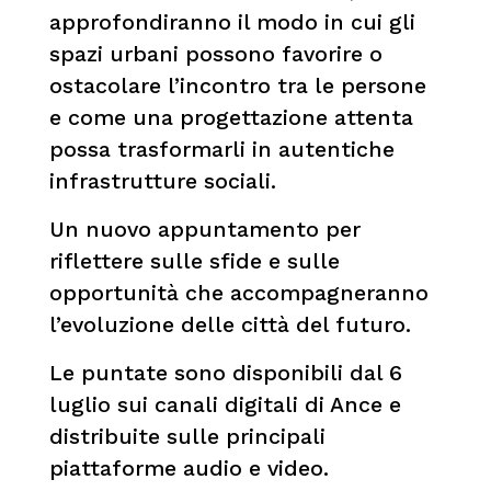
approfondiranno il modo in cui gli
spazi urbani possono favorire o
ostacolare l’incontro tra le persone
e come una progettazione attenta
possa trasformarli in autentiche
infrastrutture sociali.
Un nuovo appuntamento per
riflettere sulle sfide e sulle
opportunità che accompagneranno
l’evoluzione delle città del futuro.
Le puntate sono disponibili dal 6
luglio sui canali digitali di Ance e
distribuite sulle principali
piattaforme audio e video.