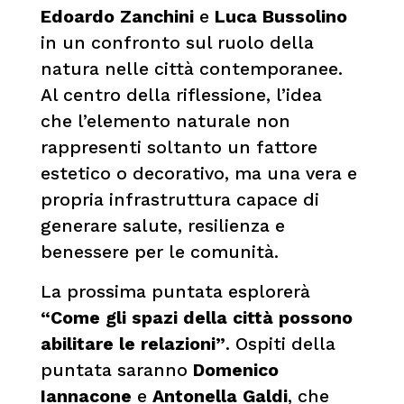
Edoardo Zanchini
e
Luca Bussolino
in un confronto sul ruolo della
natura nelle città contemporanee.
Al centro della riflessione, l’idea
che l’elemento naturale non
rappresenti soltanto un fattore
estetico o decorativo, ma una vera e
propria infrastruttura capace di
generare salute, resilienza e
benessere per le comunità.
La prossima puntata esplorerà
“Come gli spazi della città possono
abilitare le relazioni”
. Ospiti della
puntata saranno
Domenico
Iannacone
e
Antonella Galdi
, che