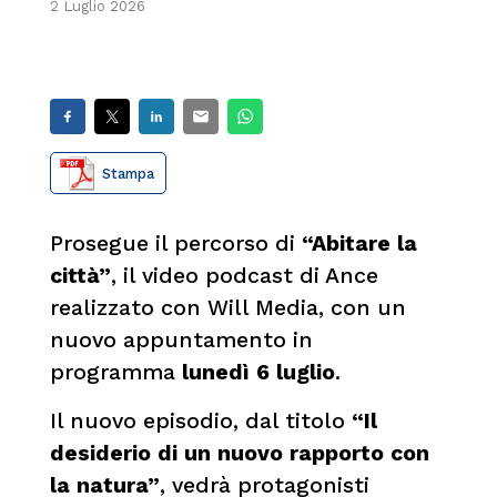
2 Luglio 2026
Stampa
Prosegue il percorso di
“Abitare la
città”
, il video podcast di Ance
realizzato con Will Media, con un
nuovo appuntamento in
programma
lunedì 6 luglio
.
Il nuovo episodio, dal titolo
“Il
desiderio di un nuovo rapporto con
la natura”
, vedrà protagonisti