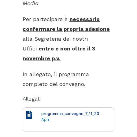
Media
Per partecipare è
necessario
confermare la propria adesione
alla Segreteria dei nostri
Uffici
entro e non oltre il 3
novembre p.v.
In allegato, il programma
completo del convegno.
Allegati
programma_convegno_7_11_23
Apri