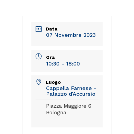
Data
07 Novembre 2023
Ora
10:30 - 18:00
Luogo
Cappella Farnese -
Palazzo d'Accursio
Piazza Maggiore 6
Bologna