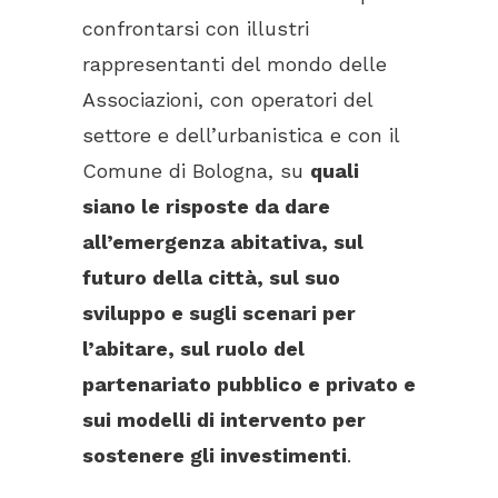
confrontarsi con illustri
rappresentanti del mondo delle
Associazioni, con operatori del
settore e dell’urbanistica e con il
Comune di Bologna, su
quali
siano le risposte da dare
all’emergenza abitativa, sul
futuro della città, sul suo
sviluppo e sugli scenari per
l’abitare, sul ruolo del
partenariato pubblico e privato e
sui modelli di intervento per
sostenere gli investimenti
.