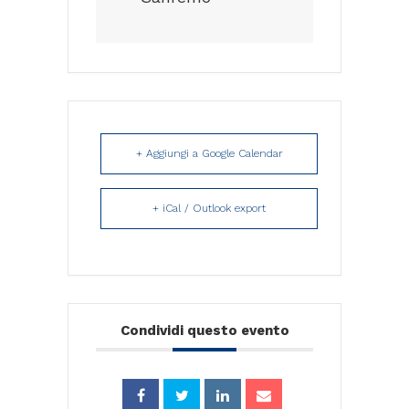
+ Aggiungi a Google Calendar
+ iCal / Outlook export
Condividi questo evento