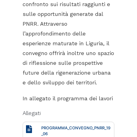
confronto sui risultati raggiunti e
sulle opportunità generate dal
PNRR. Attraverso
l’approfondimento delle
esperienze maturate in Liguria, il
convegno offrirà inoltre uno spazio
di riflessione sulle prospettive
future della rigenerazione urbana
e dello sviluppo dei territori.
In allegato il programma dei lavori
Allegati
PROGRAMMA_CONVEGNO_PNRR_19
_06