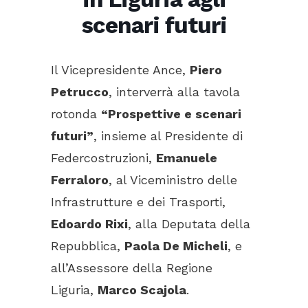
scenari futuri
Il Vicepresidente Ance,
Piero
Petrucco
, interverrà alla tavola
rotonda
“Prospettive e scenari
futuri”
, insieme al Presidente di
Federcostruzioni,
Emanuele
Ferraloro
, al Viceministro delle
Infrastrutture e dei Trasporti,
Edoardo Rixi
, alla Deputata della
Repubblica,
Paola De Micheli
, e
all’Assessore della Regione
Liguria,
Marco Scajola
.