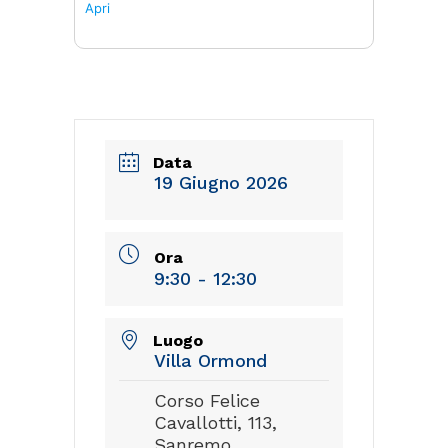
Apri
Data
19 Giugno 2026
Ora
9:30 - 12:30
Luogo
Villa Ormond
Corso Felice
Cavallotti, 113,
Sanremo