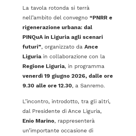
La tavola rotonda si terrà
nell’ambito del convegno
“PNRR e
rigenerazione urbana: dal
PINQuA in Liguria agli scenari
futuri”
, organizzato da
Ance
Liguria
in collaborazione con la
Regione Liguria
, in programma
venerdì 19 giugno 2026, dalle ore
9.30 alle ore 12.30
, a Sanremo.
L’incontro, introdotto, tra gli altri,
dal Presidente di Ance Liguria,
Enio Marino
, rappresenterà
un’importante occasione di