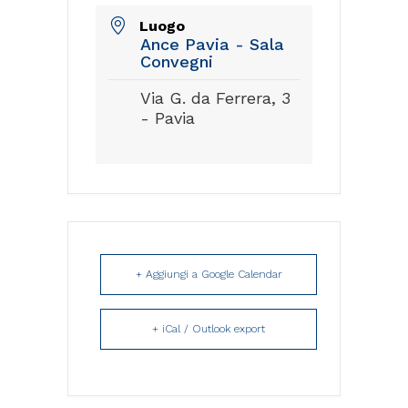
Luogo
Ance Pavia - Sala
Convegni
Via G. da Ferrera, 3
- Pavia
+ Aggiungi a Google Calendar
+ iCal / Outlook export