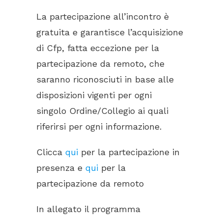
La partecipazione all’incontro è
gratuita e garantisce l’acquisizione
di Cfp, fatta eccezione per la
partecipazione da remoto, che
saranno riconosciuti in base alle
disposizioni vigenti per ogni
singolo Ordine/Collegio ai quali
riferirsi per ogni informazione.
Clicca
qui
per la partecipazione in
presenza e
qui
per la
partecipazione da remoto
In allegato il programma