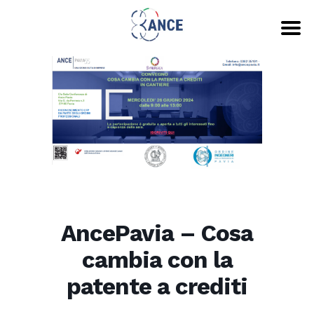
AncePavia – Cosa
cambia con la
patente a crediti