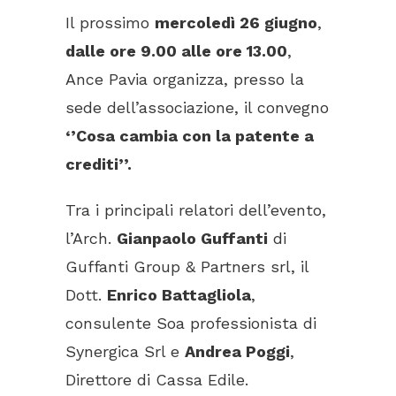
Il prossimo
mercoledì 26 giugno
,
dalle ore 9.00 alle ore 13.00
,
Ance Pavia organizza, presso la
sede dell’associazione, il convegno
‘’Cosa cambia con la patente a
crediti’’.
Tra i principali relatori dell’evento,
l’Arch.
Gianpaolo Guffanti
di
Guffanti Group & Partners srl, il
Dott.
Enrico Battagliola
,
consulente Soa professionista di
Synergica Srl e
Andrea Poggi
,
Direttore di Cassa Edile.