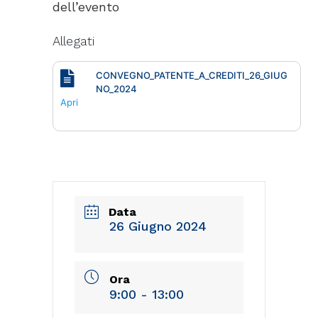
dell’evento
Allegati
CONVEGNO_PATENTE_A_CREDITI_26_GIUG
NO_2024
Apri
Data
26 Giugno 2024
Ora
9:00 - 13:00