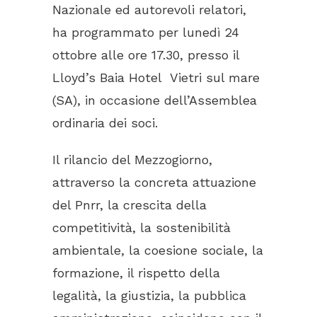
Nazionale ed autorevoli relatori,
ha programmato per lunedì 24
ottobre alle ore 17.30, presso il
Lloyd’s Baia Hotel Vietri sul mare
(SA), in occasione dell’Assemblea
ordinaria dei soci.
Il rilancio del Mezzogiorno,
attraverso la concreta attuazione
del Pnrr, la crescita della
competitività, la sostenibilità
ambientale, la coesione sociale, la
formazione, il rispetto della
legalità, la giustizia, la pubblica