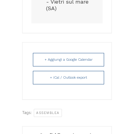
- Vietri sul mare
(SA)
+ Aggiungi a Google Calendar
+ iCal / Outlook export
Tags:
ASSEMBLEA