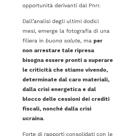
opportunità derivanti dal Pnrr.
Dall’analisi degli ultimi dodici
mesi, emerge la fotografia di una
filiera in
buona salute
, ma
per
non arrestare tale ripresa
bisogna essere pronti a superare
le criticità che stiamo vivendo,
determinate dal caro materiali,
dalla crisi energetica e dal
blocco delle cessioni dei crediti
fiscali, nonché dalla crisi
ucraina
.
Forte di rapporti consolidati con le