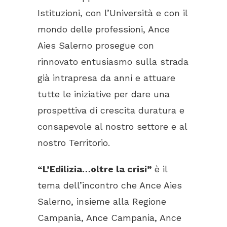
Istituzioni, con l’Università e con il
mondo delle professioni, Ance
Aies Salerno prosegue con
rinnovato entusiasmo sulla strada
già intrapresa da anni e attuare
tutte le iniziative per dare una
prospettiva di crescita duratura e
consapevole al nostro settore e al
nostro Territorio.
“L’Edilizia…oltre la crisi”
è il
tema dell’incontro che Ance Aies
Salerno, insieme alla Regione
Campania, Ance Campania, Ance