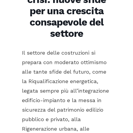
per una crescita
consapevole del
settore
Il settore delle costruzioni si
prepara con moderato ottimismo
alle tante sfide del futuro, come
la Riqualificazione energetica,
legata sempre più all’integrazione
edificio-impianto e la messa in
sicurezza del patrimonio edilizio
pubblico e privato, alla
Rigenerazione urbana, alle