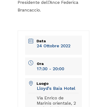
Presidente dell’Ance Federica
Brancaccio.
Data
24 Ottobre 2022
Ora
17:30 - 20:00
Luogo
Lloyd's Baia Hotel
Via Enrico de
Marinis orientale, 2