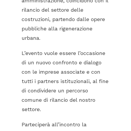
amministrazione, coincidono con il
rilancio del settore delle
costruzioni, partendo dalle opere
pubbliche alla rigenerazione
urbana.
L’evento vuole essere l’occasione
di un nuovo confronto e dialogo
con le imprese associate e con
tutti i partners istituzionali, al fine
di condividere un percorso
comune di rilancio del nostro
settore.
Parteciperà all’incontro la