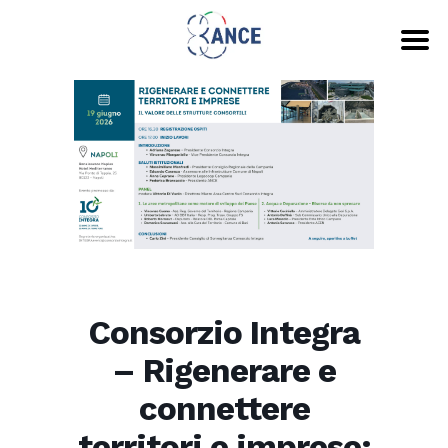
Consorzio Integra
– Rigenerare e
connettere
territori e imprese: