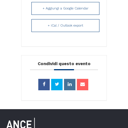
+ Aggiungi a Google Calendar
+ iCal / Outlook export
Condividi questo evento