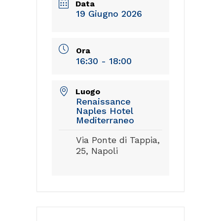
Data
19 Giugno 2026
Ora
16:30 - 18:00
Luogo
Renaissance
Naples Hotel
Mediterraneo
Via Ponte di Tappia,
25, Napoli