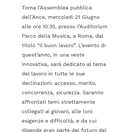
Torna l’Assemblea pubblica
dell’Ance, mercoledì 21 Giugno
alle ore 10:30, presso l’Auditorium
Parco della Musica, a Roma, dal
titolo “Il buon lavoro”. L’evento di
quest’anno, in una veste
innovativa, sarà dedicato al tema
del lavoro in tutte le sue
declinazioni: accesso, merito,
concorrenza, sicurezza. Saranno
affrontati temi strettamente
collegati ai giovani, alle loro
esigenze e difficoltà, e da cui
dipende gran parte del futuro del