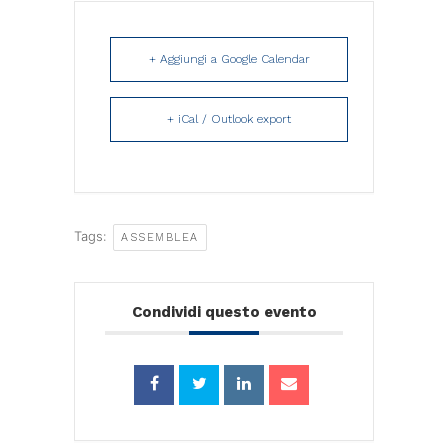
+ Aggiungi a Google Calendar
+ iCal / Outlook export
Tags:
ASSEMBLEA
Condividi questo evento