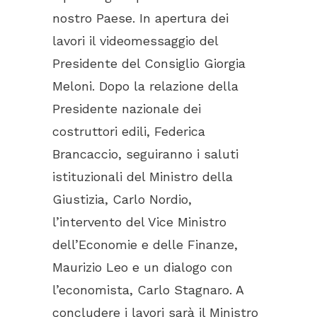
nostro Paese. In apertura dei
lavori il videomessaggio del
Presidente del Consiglio Giorgia
Meloni. Dopo la relazione della
Presidente nazionale dei
costruttori edili, Federica
Brancaccio, seguiranno i saluti
istituzionali del Ministro della
Giustizia, Carlo Nordio,
l’intervento del Vice Ministro
dell’Economie e delle Finanze,
Maurizio Leo e un dialogo con
l’economista, Carlo Stagnaro. A
concludere i lavori sarà il Ministro