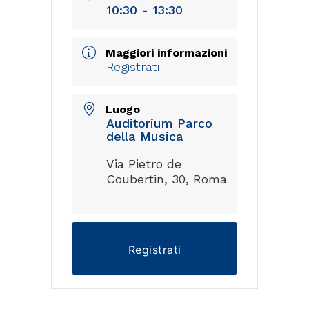
10:30 - 13:30
Maggiori informazioni
Registrati
Luogo
Auditorium Parco
della Musica
Via Pietro de
Coubertin, 30, Roma
Registrati