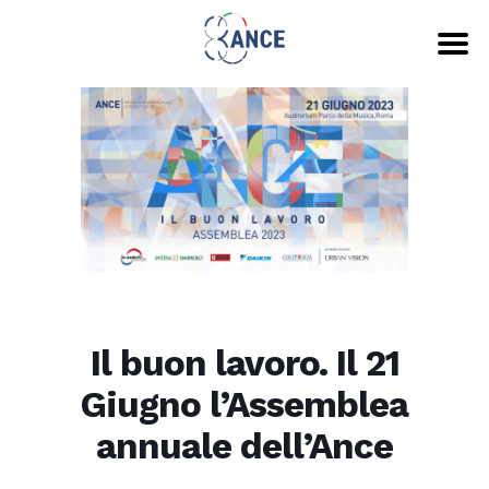
Il buon lavoro. Il 21
Giugno l’Assemblea
annuale dell’Ance