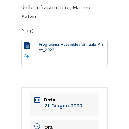
delle Infrastrutture, Matteo
Salvini.
Allegati
Programma_Assemblea_annuale_An
ce_2023
Apri
Data
21 Giugno 2023
Ora