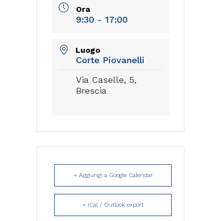
Ora
9:30 - 17:00
Luogo
Corte Piovanelli
Via Caselle, 5,
Brescia
+ Aggiungi a Google Calendar
+ iCal / Outlook export