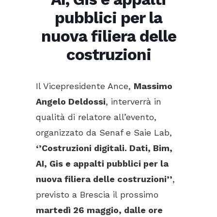
pubblici per la
nuova filiera delle
costruzioni
Il Vicepresidente Ance,
Massimo
Angelo Deldossi
, interverrà in
qualità di relatore all’evento,
organizzato da Senaf e Saie Lab,
‘’Costruzioni digitali. Dati, Bim,
AI, Gis e appalti pubblici per la
nuova filiera delle costruzioni’’
,
previsto a Brescia il prossimo
martedì 26 maggio, dalle ore