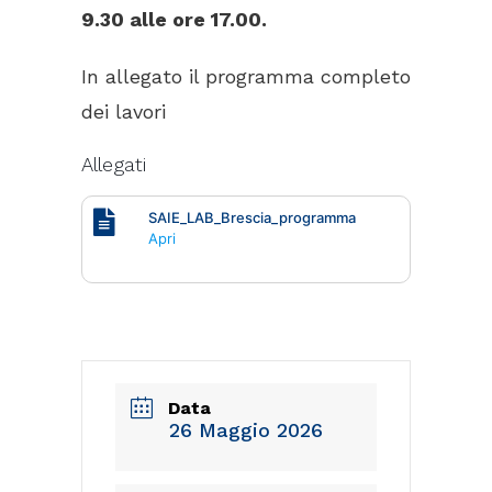
9.30 alle ore 17.00.
In allegato il programma completo
dei lavori
Allegati
SAIE_LAB_Brescia_programma
Apri
Data
26 Maggio 2026