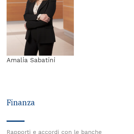
Amalia Sabatini
Finanza
Rapporti e accordi con le banche