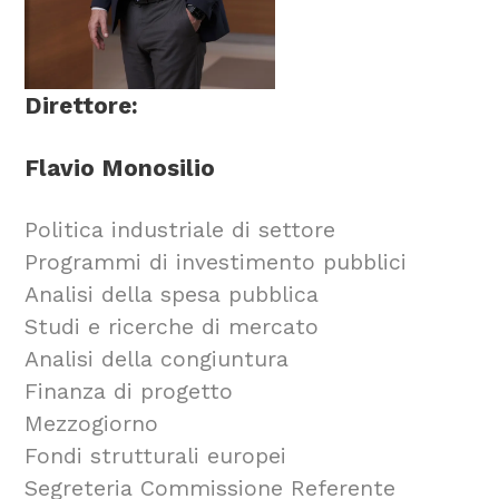
Direttore:
Flavio Monosilio
Politica industriale di settore
Programmi di investimento pubblici
Analisi della spesa pubblica
Studi e ricerche di mercato
Analisi della congiuntura
Finanza di progetto
Mezzogiorno
Fondi strutturali europei
Segreteria Commissione Referente