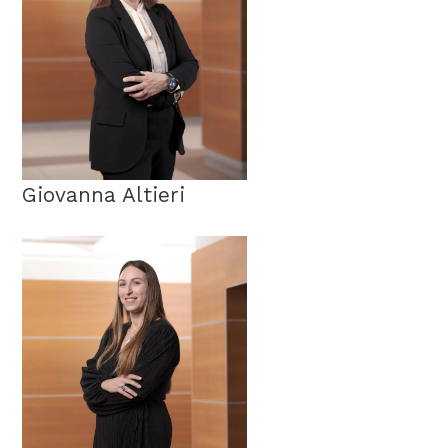
Giovanna Altieri