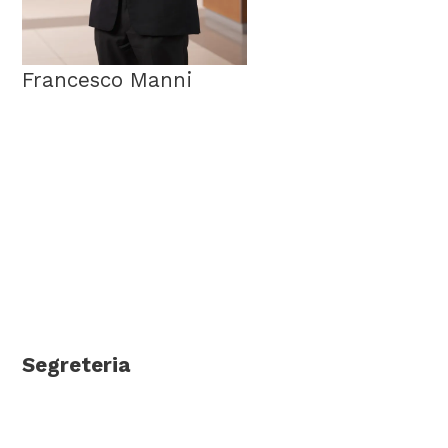
Francesco Manni
Segreteria