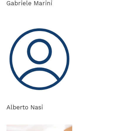
Gabriele Marini
Alberto Nasi