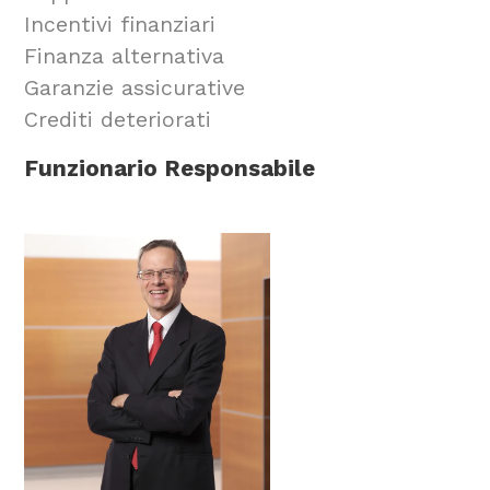
Incentivi finanziari
Finanza alternativa
Garanzie assicurative
Crediti deteriorati
Funzionario Responsabile