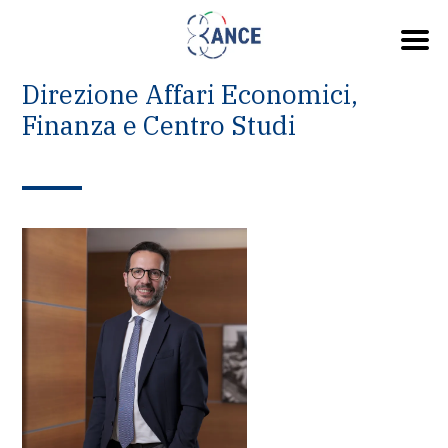
Direzione Affari Economici,
Finanza e Centro Studi