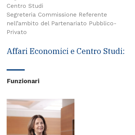
Centro Studi
Segreteria Commissione Referente
nell’ambito del Partenariato Pubblico-
Privato
Affari Economici e Centro Studi:
Funzionari