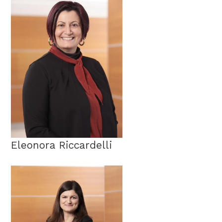
Eleonora Riccardelli