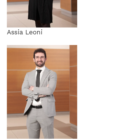
Assia Leoni