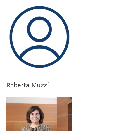
Roberta Muzzi