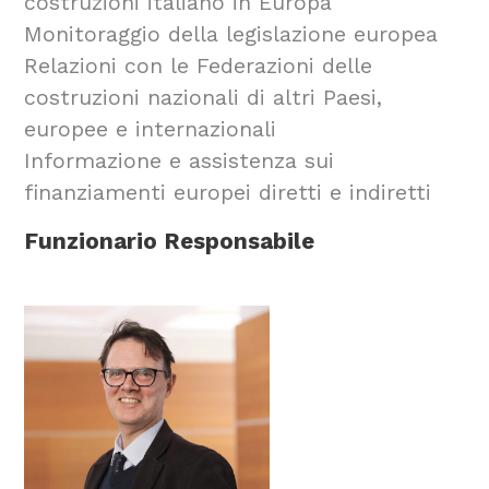
costruzioni italiano in Europa
Monitoraggio della legislazione europea
Relazioni con le Federazioni delle
costruzioni nazionali di altri Paesi,
europee e internazionali
Informazione e assistenza sui
finanziamenti europei diretti e indiretti
Funzionario Responsabile