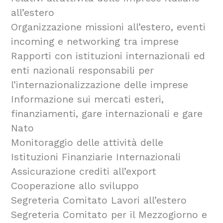
all’estero
Organizzazione missioni all’estero, eventi
incoming e networking tra imprese
Rapporti con istituzioni internazionali ed
enti nazionali responsabili per
l’internazionalizzazione delle imprese
Informazione sui mercati esteri,
finanziamenti, gare internazionali e gare
Nato
Monitoraggio delle attività delle
Istituzioni Finanziarie Internazionali
Assicurazione crediti all’export
Cooperazione allo sviluppo
Segreteria Comitato Lavori all’estero
Segreteria Comitato per il Mezzogiorno e