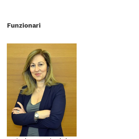
Funzionari