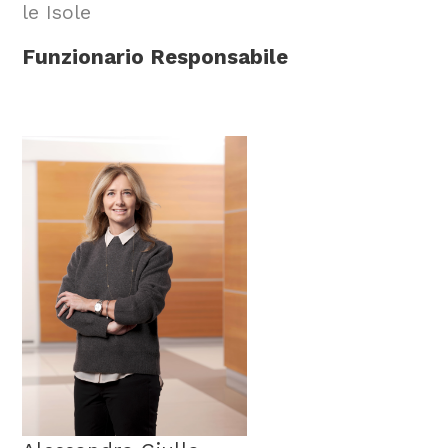
le Isole
Funzionario Responsabile