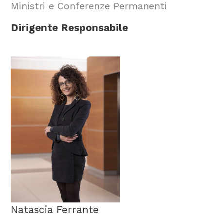
Ministri e Conferenze Permanenti
Dirigente Responsabile
Natascia Ferrante