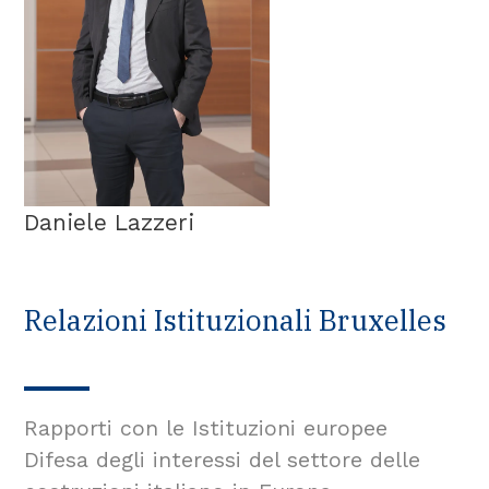
Daniele Lazzeri
Relazioni Istituzionali Bruxelles
Rapporti con le Istituzioni europee
Difesa degli interessi del settore delle