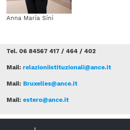
Anna Maria Sini
Tel. 06 84567 417 / 464 / 402
Mail:
relazioniistituzionali@ance.it
Mail:
Bruxelles@ance.it
Mail:
estero@ance.it