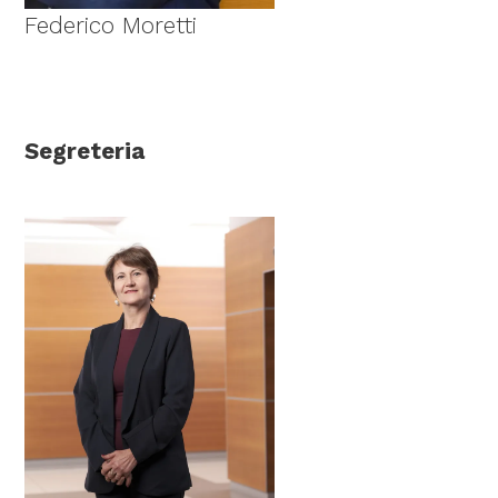
Federico Moretti
Segreteria