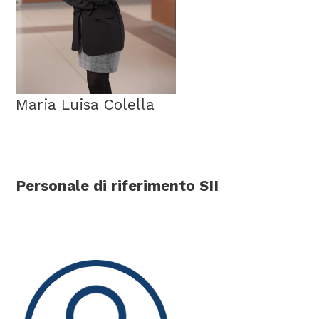
Maria Luisa Colella
Personale di riferimento SII