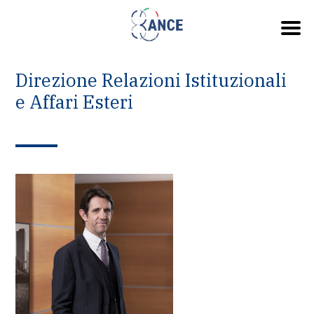
Direzione Relazioni Istituzionali
e Affari Esteri