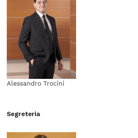
Alessandro Trocini
Segreteria