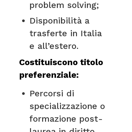
problem solving;
Disponibilità a
trasferte in Italia
e all’estero.
Costituiscono titolo
preferenziale:
Percorsi di
specializzazione o
formazione post-
laurea in diritto