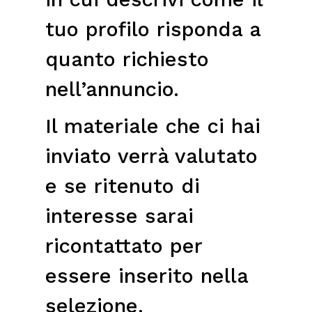
tuo profilo risponda a
quanto richiesto
nell’annuncio.
Il materiale che ci hai
inviato verrà valutato
e se ritenuto di
interesse sarai
ricontattato per
essere inserito nella
selezione.