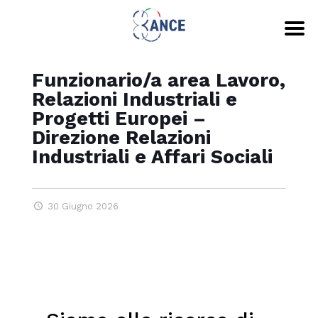
Funzionario/a area Lavoro,
Relazioni Industriali e
Progetti Europei –
Direzione Relazioni
Industriali e Affari Sociali
30 Giugno 2026