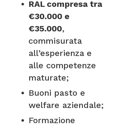
RAL compresa tra
€30.000 e
€35.000
,
commisurata
all’esperienza e
alle competenze
maturate;
Buoni pasto e
welfare aziendale;
Formazione