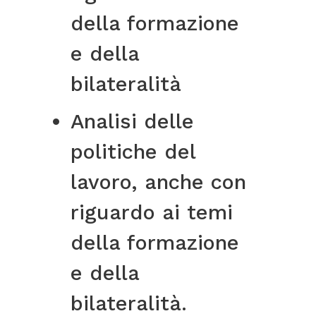
della formazione
e della
bilateralità
Analisi delle
politiche del
lavoro, anche con
riguardo ai temi
della formazione
e della
bilateralità.