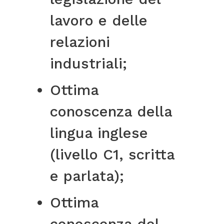
lavoro e delle
relazioni
industriali;
Ottima
conoscenza della
lingua inglese
(livello C1, scritta
e parlata);
Ottima