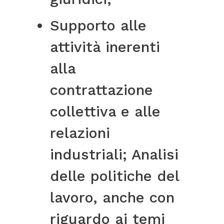
Supporto alle
attività inerenti
alla
contrattazione
collettiva e alle
relazioni
industriali; Analisi
delle politiche del
lavoro, anche con
riguardo ai temi