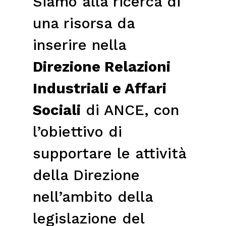
Siamo alla ricerca di
una risorsa da
inserire nella
Direzione Relazioni
Industriali e Affari
Sociali
di ANCE, con
l’obiettivo di
supportare le attività
della Direzione
nell’ambito della
legislazione del