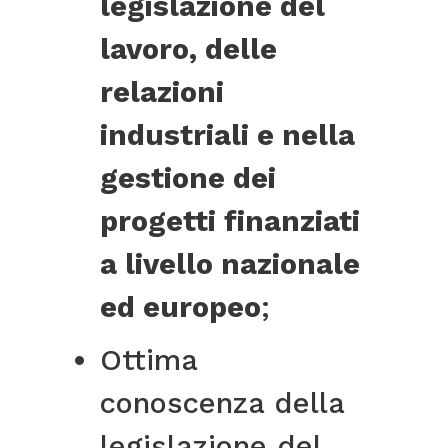
legislazione del
lavoro, delle
relazioni
industriali e nella
gestione dei
progetti finanziati
a livello nazionale
ed europeo
;
Ottima
conoscenza della
legislazione del