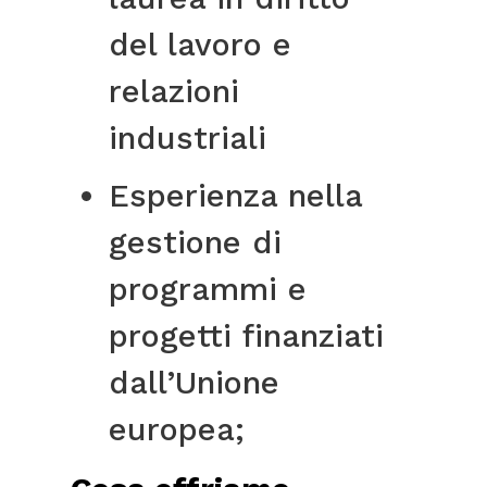
del lavoro e
relazioni
industriali
Esperienza nella
gestione di
programmi e
progetti finanziati
dall’Unione
europea;