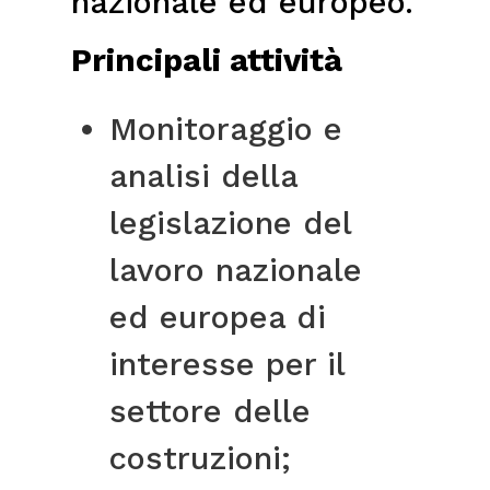
nazionale ed europeo.
Principali attività
Monitoraggio e
analisi della
legislazione del
lavoro nazionale
ed europea di
interesse per il
settore delle
costruzioni;