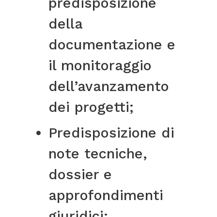
predisposizione
della
documentazione e
il monitoraggio
dell’avanzamento
dei progetti;
Predisposizione di
note tecniche,
dossier e
approfondimenti
giuridici;