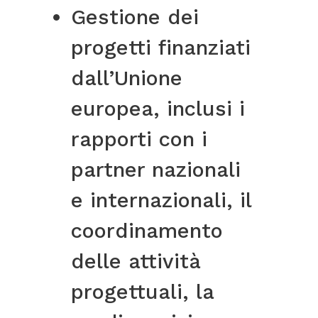
Gestione dei
progetti finanziati
dall’Unione
europea, inclusi i
rapporti con i
partner nazionali
e internazionali, il
coordinamento
delle attività
progettuali, la