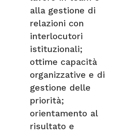
alla gestione di
relazioni con
interlocutori
istituzionali;
ottime capacità
organizzative e di
gestione delle
priorità;
orientamento al
risultato e