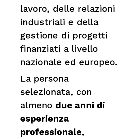
lavoro, delle relazioni
industriali e della
gestione di progetti
finanziati a livello
nazionale ed europeo.
La persona
selezionata, con
almeno
due anni di
esperienza
professionale
,