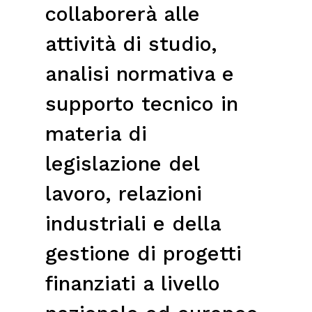
collaborerà alle
attività di studio,
analisi normativa e
supporto tecnico in
materia di
legislazione del
lavoro, relazioni
industriali e della
gestione di progetti
finanziati a livello