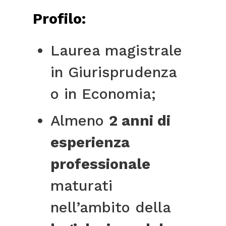
Profilo:
Laurea magistrale
in Giurisprudenza
o in Economia;
Almeno
2 anni di
esperienza
professionale
maturati
nell’ambito della