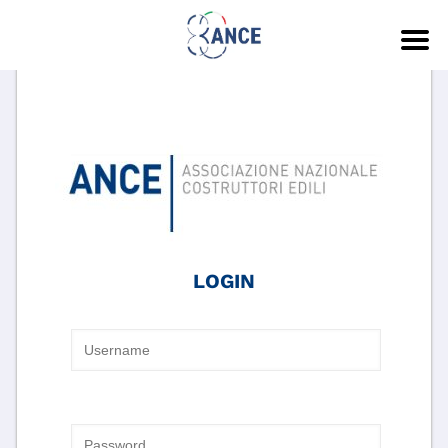
LOGIN