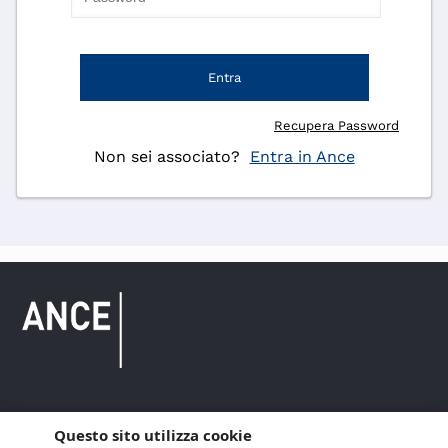
Entra
Recupera Password
Non sei associato?
Entra in Ance
Questo sito utilizza cookie
Copyright © 2021 ANCE. Tutti i diritti riservati.