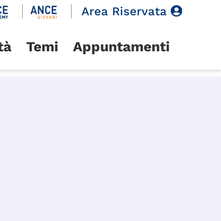
Area Riservata
tà
Temi
Appuntamenti