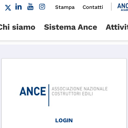
Stampa
Contatti
Chi siamo
Sistema Ance
Attivi
LOGIN