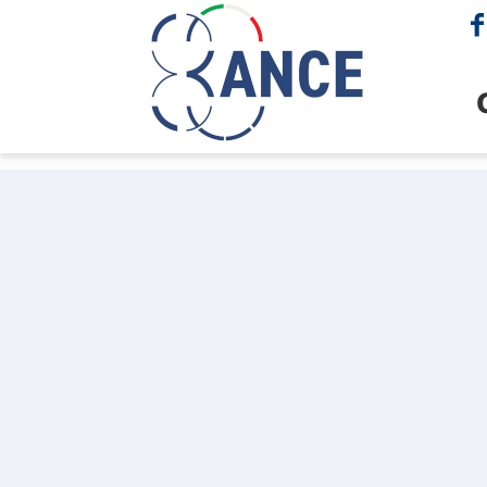
cerca