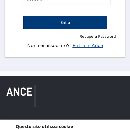
Entra
Recupera Password
Non sei associato?
Entra in Ance
Questo sito utilizza cookie
Copyright © 2021 ANCE. Tutti i diritti riservati.