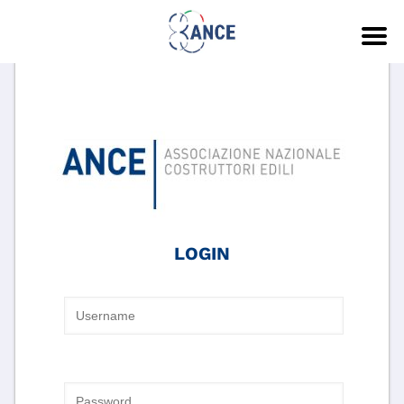
LOGIN