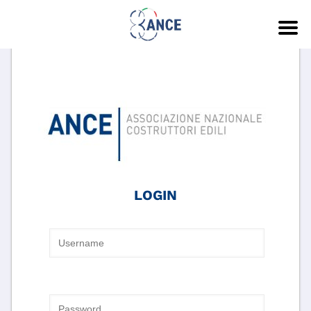
LOGIN