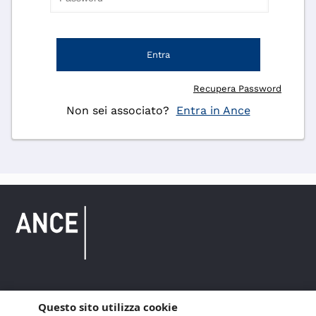
Entra
Recupera Password
Non sei associato?
Entra in Ance
Questo sito utilizza cookie
Copyright © 2021 ANCE. Tutti i diritti riservati.