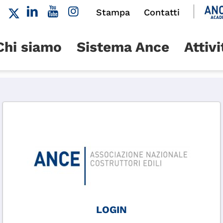
Stampa
Contatti
Chi siamo
Sistema Ance
Attivi
LOGIN