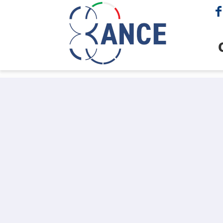
cerca