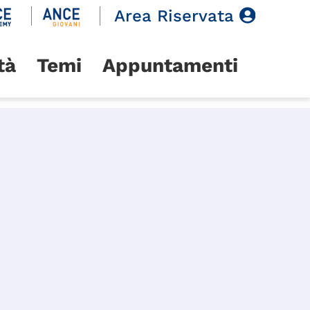
Area Riservata
tà
Temi
Appuntamenti