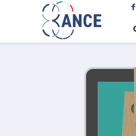
cerca