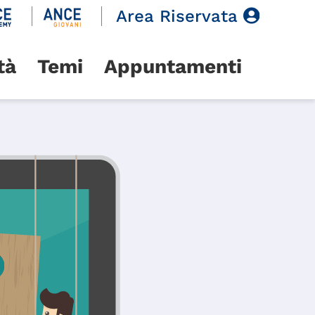
Area Riservata
tà
Temi
Appuntamenti