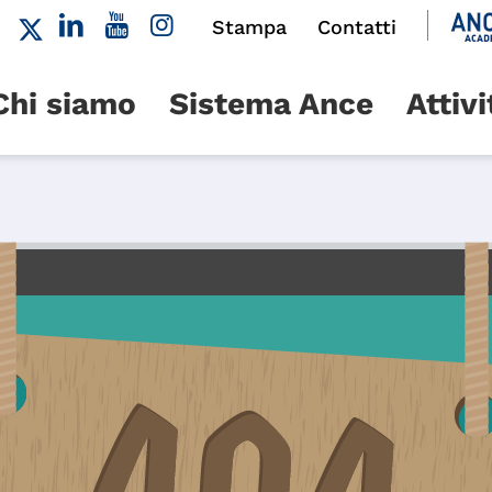
Stampa
Contatti
Chi siamo
Sistema Ance
Attivi