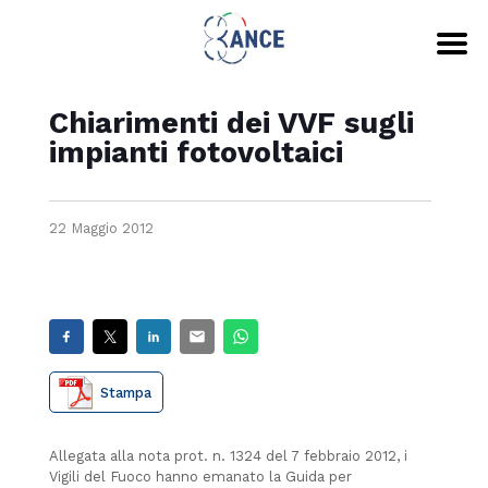
Chiarimenti dei VVF sugli
impianti fotovoltaici
22 Maggio 2012
Stampa
Allegata alla nota prot. n. 1324 del 7 febbraio 2012, i
Vigili del Fuoco hanno emanato la Guida per