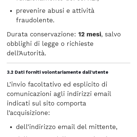
prevenire abusi e attività
fraudolente.
Durata conservazione:
12 mesi
, salvo
obblighi di legge o richieste
dell’Autorità.
3.2 Dati forniti volontariamente dall’utente
L’invio facoltativo ed esplicito di
comunicazioni agli indirizzi email
indicati sul sito comporta
l’acquisizione:
dell’indirizzo email del mittente,