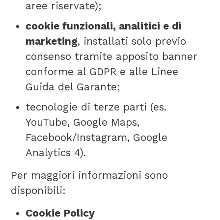
aree riservate);
cookie funzionali, analitici e di
marketing
, installati solo previo
consenso tramite apposito banner
conforme al GDPR e alle Linee
Guida del Garante;
tecnologie di terze parti (es.
YouTube, Google Maps,
Facebook/Instagram, Google
Analytics 4).
Per maggiori informazioni sono
disponibili:
Cookie Policy