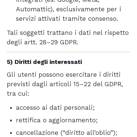
Automattic), esclusivamente per i
servizi attivati tramite consenso.
Tali soggetti trattano i dati nel rispetto
degli artt. 28–29 GDPR.
5) Diritti degli interessati
Gli utenti possono esercitare i diritti
previsti dagli articoli 15–22 del GDPR,
tra cui:
accesso ai dati personali;
rettifica o aggiornamento;
cancellazione (“diritto all’oblio”);