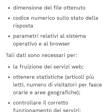
dimensione del file ottenuto
codice numerico sullo stato della
risposta
parametri relativi al sistema
operativo e al browser
Tali dati sono necessari per:
la fruizione dei servizi web;
ottenere statistiche (articoli più
letti, numero di visitatori per fasce
orarie e aree geografiche);
controllare il corretto
funzionamento dei servizi;