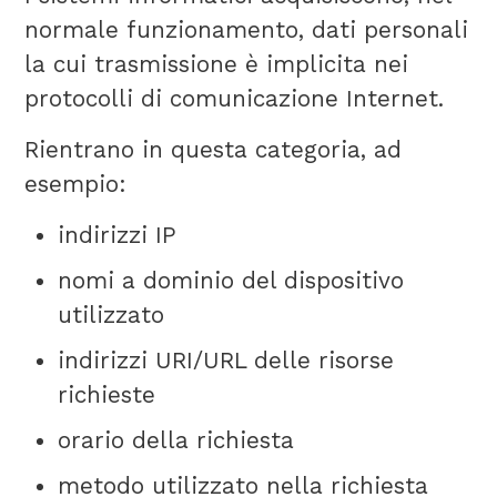
normale funzionamento, dati personali
la cui trasmissione è implicita nei
protocolli di comunicazione Internet.
Rientrano in questa categoria, ad
esempio:
indirizzi IP
nomi a dominio del dispositivo
utilizzato
indirizzi URI/URL delle risorse
richieste
orario della richiesta
metodo utilizzato nella richiesta