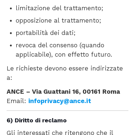
limitazione del trattamento;
opposizione al trattamento;
portabilità dei dati;
revoca del consenso (quando
applicabile), con effetto futuro.
Le richieste devono essere indirizzate
a:
ANCE – Via Guattani 16, 00161 Roma
Email:
infoprivacy@ance.it
6) Diritto di reclamo
Gli interessati che ritengono che il