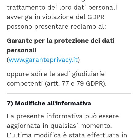
trattamento dei loro dati personali
avvenga in violazione del GDPR
possono presentare reclamo al:
Garante per la protezione dei dati
personali
(
www.garanteprivacy.it
)
oppure adire le sedi giudiziarie
competenti (artt. 77 e 79 GDPR).
7) Modifiche all’informativa
La presente informativa può essere
aggiornata in qualsiasi momento.
L’ultima modifica è stata effettuata in