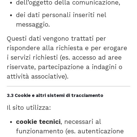
dell’oggetto della comunicazione,
dei dati personali inseriti nel
messaggio.
Questi dati vengono trattati per
rispondere alla richiesta e per erogare
i servizi richiesti (es. accesso ad aree
riservate, partecipazione a indagini o
attività associative).
3.3 Cookie e altri sistemi di tracciamento
Il sito utilizza:
cookie tecnici
, necessari al
funzionamento (es. autenticazione