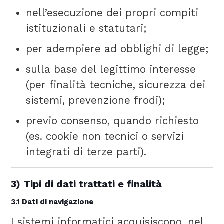
nell’esecuzione dei propri compiti
istituzionali e statutari;
per adempiere ad obblighi di legge;
sulla base del legittimo interesse
(per finalità tecniche, sicurezza dei
sistemi, prevenzione frodi);
previo consenso, quando richiesto
(es. cookie non tecnici o servizi
integrati di terze parti).
3) Tipi di dati trattati e finalità
3.1 Dati di navigazione
I sistemi informatici acquisiscono, nel