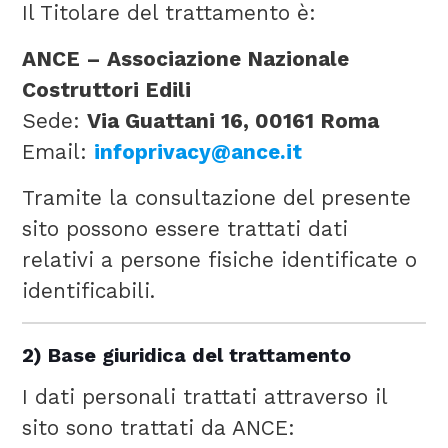
Il Titolare del trattamento è:
ANCE – Associazione Nazionale
Costruttori Edili
Sede:
Via Guattani 16, 00161 Roma
Email:
infoprivacy@ance.it
Tramite la consultazione del presente
sito possono essere trattati dati
relativi a persone fisiche identificate o
identificabili.
2) Base giuridica del trattamento
I dati personali trattati attraverso il
sito sono trattati da ANCE: