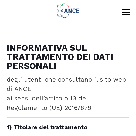
INFORMATIVA SUL
TRATTAMENTO DEI DATI
PERSONALI
degli utenti che consultano il sito web
di ANCE
ai sensi dell’articolo 13 del
Regolamento (UE) 2016/679
1) Titolare del trattamento