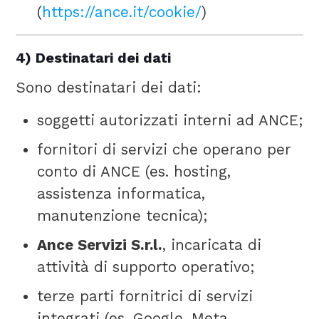
(
https://ance.it/cookie/
)
4) Destinatari dei dati
Sono destinatari dei dati:
soggetti autorizzati interni ad ANCE;
fornitori di servizi che operano per
conto di ANCE (es. hosting,
assistenza informatica,
manutenzione tecnica);
Ance Servizi S.r.l.
, incaricata di
attività di supporto operativo;
terze parti fornitrici di servizi
integrati (es. Google, Meta,