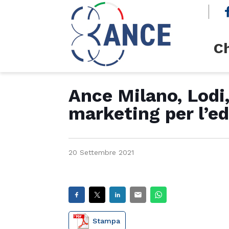
cerca
Ch
Ance Milano, Lodi
marketing per l’ed
20 Settembre 2021
Stampa