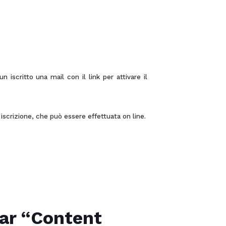
 iscritto una mail con il link per attivare il
a iscrizione, che può essere effettuata on line.
nar “Content