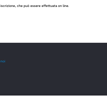
a iscrizione, che può essere effettuata on line.
 noi