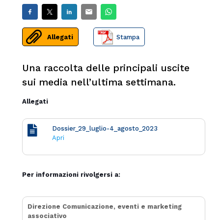
Allegati
Stampa
Una raccolta delle principali uscite
sui media nell’ultima settimana.
Allegati
Dossier_29_luglio-4_agosto_2023
Apri
Per informazioni rivolgersi a:
Direzione Comunicazione, eventi e marketing
associativo