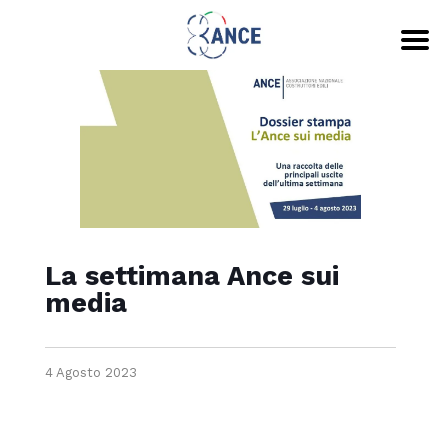
La settimana Ance sui
media
4 Agosto 2023