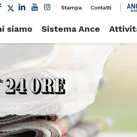
Stampa
Contatti
i siamo
Sistema Ance
Attivit