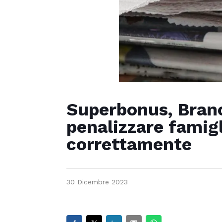
Superbonus, Branc
penalizzare famig
correttamente
30 Dicembre 2023