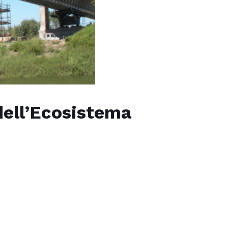
 dell’Ecosistema