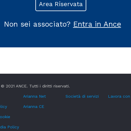
Area Riservata
Non sei associato?
Entra in Ance
© 2021 ANCE. Tutti i diritti riservati.
Arianna Net
Società di servizi
Lavora con
licy
Arianna CE
cookie
dia Policy