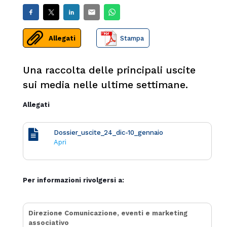
Allegati
Stampa
Una raccolta delle principali uscite
sui media nelle ultime settimane.
Allegati
Dossier_uscite_24_dic-10_gennaio
Apri
Per informazioni rivolgersi a:
Direzione Comunicazione, eventi e marketing
associativo