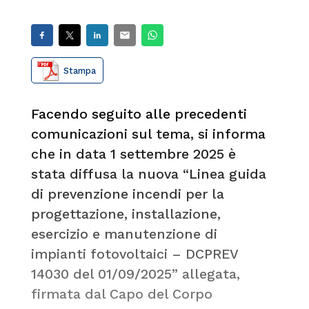
Stampa
Facendo seguito alle precedenti
comunicazioni
sul tema, si informa
che in data 1 settembre 2025 è
stata diffusa la nuova “Linea guida
di prevenzione incendi per la
progettazione, installazione,
esercizio e manutenzione di
impianti fotovoltaici – DCPREV
14030 del 01/09/2025” allegata,
firmata dal Capo del Corpo