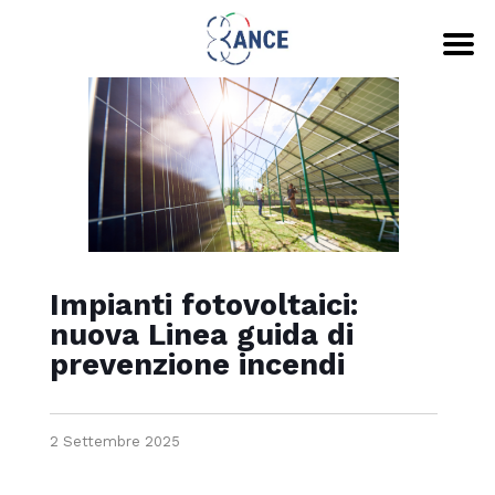
Impianti fotovoltaici:
nuova Linea guida di
prevenzione incendi
2 Settembre 2025