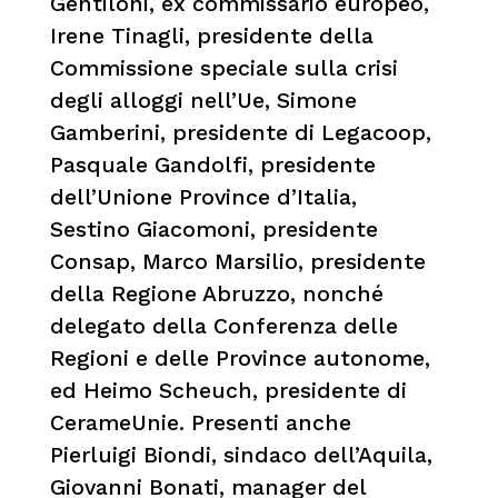
Gentiloni, ex commissario europeo,
Irene Tinagli, presidente della
Commissione speciale sulla crisi
degli alloggi nell’Ue, Simone
Gamberini, presidente di Legacoop,
Pasquale Gandolfi, presidente
dell’Unione Province d’Italia,
Sestino Giacomoni, presidente
Consap, Marco Marsilio, presidente
della Regione Abruzzo, nonché
delegato della Conferenza delle
Regioni e delle Province autonome,
ed Heimo Scheuch, presidente di
CerameUnie. Presenti anche
Pierluigi Biondi, sindaco dell’Aquila,
Giovanni Bonati, manager del