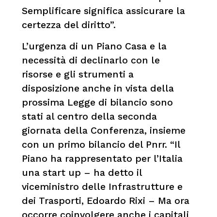
Semplificare significa assicurare la
certezza del diritto”.
L’urgenza di un Piano Casa e la
necessità di declinarlo con le
risorse e gli strumenti a
disposizione anche in vista della
prossima Legge di bilancio sono
stati al centro della seconda
giornata della Conferenza, insieme
con un primo bilancio del Pnrr. “Il
Piano ha rappresentato per l’Italia
una start up – ha detto il
viceministro delle Infrastrutture e
dei Trasporti, Edoardo Rixi – Ma ora
occorre coinvolgere anche i capitali