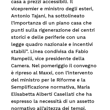
casa a prezzi accessibili. Il
vicepremier e ministro degli esteri,
Antonio Tajani, ha sottolineato
l’importanza di un piano casa che
punti sulla rigenerazione dei centri
storici e delle periferie con una
legge quadro nazionale e incentivi
stabili”. Linea condivisa da Fabio
Rampelli, vice presidente della
Camera. Nel pomeriggio il convegno
è ripreso al Maxxi, con l’intervento
del ministro per le Riforme e la
Semplificazione normativa, Maria
Elisabetta Alberti Casellati che ha
espresso la necessità di un assetto
normativo all’altezza dei tempi.