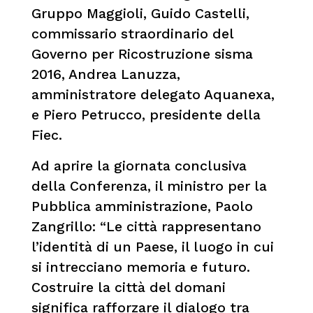
Gruppo Maggioli, Guido Castelli,
commissario straordinario del
Governo per Ricostruzione sisma
2016, Andrea Lanuzza,
amministratore delegato Aquanexa,
e Piero Petrucco, presidente della
Fiec.
Ad aprire la giornata conclusiva
della Conferenza, il ministro per la
Pubblica amministrazione, Paolo
Zangrillo: “Le città rappresentano
l’identità di un Paese, il luogo in cui
si intrecciano memoria e futuro.
Costruire la città del domani
significa rafforzare il dialogo tra