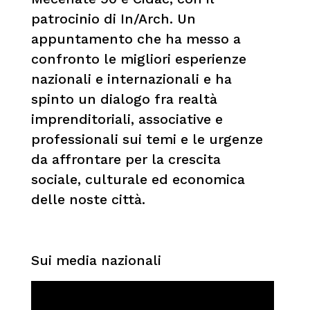
patrocinio di In/Arch. Un
appuntamento che ha messo a
confronto le migliori esperienze
nazionali e internazionali e ha
spinto un dialogo fra realtà
imprenditoriali, associative e
professionali sui temi e le urgenze
da affrontare per la crescita
sociale, culturale ed economica
delle noste città.
Sui media nazionali