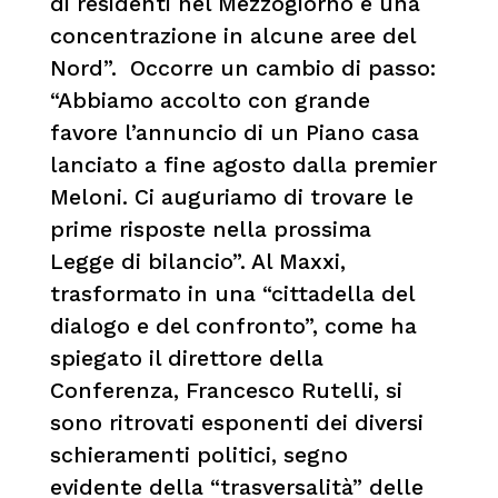
di residenti nel Mezzogiorno e una
concentrazione in alcune aree del
Nord”. Occorre un cambio di passo:
“Abbiamo accolto con grande
favore l’annuncio di un Piano casa
lanciato a fine agosto dalla premier
Meloni. Ci auguriamo di trovare le
prime risposte nella prossima
Legge di bilancio”. Al Maxxi,
trasformato in una “cittadella del
dialogo e del confronto”, come ha
spiegato il direttore della
Conferenza, Francesco Rutelli, si
sono ritrovati esponenti dei diversi
schieramenti politici, segno
evidente della “trasversalità” delle