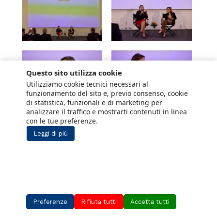
Questo sito utilizza cookie
Utilizziamo cookie tecnici necessari al
funzionamento del sito e, previo consenso, cookie
di statistica, funzionali e di marketing per
analizzare il traffico e mostrarti contenuti in linea
con le tue preferenze.
Leggi di più
Preferenze
Rifiuta tutti
Accetta tutti