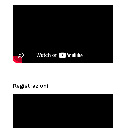
Registrazioni