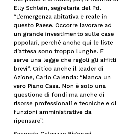
Elly Schlein, segretaria del Pd.
“L’emergenza abitativa è reale in
questo Paese. Occorre lavorare ad
un grande investimento sulle case
popolari, perché anche qui le liste
d’attesa sono troppo lunghe. E
serve una legge che regoli gli affitti
brevi”. Critico anche il leader di
Azione, Carlo Calenda: “Manca un
vero Piano Casa. Non è solo una
questione di fondi ma anche di
risorse professionali e tecniche e di
funzioni amministrative da
ripensare”.
Secondo Galeazzo Bignami,