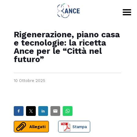
Rigenerazione, piano casa
e tecnologie: la ricetta
Ance per le “Città nel
futuro”
10 Ottobre 2025
Allegati
Stampa