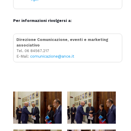
Per informazioni rivolgersi a:
Direzione Comunicazione, eventi e marketing
associativo
Tel. 06 84567.217
E-Mail:
comunicazione@ance.it