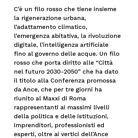
C’è un filo rosso che tiene insieme
la rigenerazione urbana,
l’adattamento climatico,
l’emergenza abitativa, la rivoluzione
digitale, l’intelligenza artificiale
fino al governo delle acque. Un filo
rosso che porta diritto alle “Città
nel futuro 2030-2050” che ha dato
il titolo alla Conferenza promossa
da Ance, che per tre giorni ha
riunito al Maxxi di Roma
rappresentanti ai massimi livelli
della politica e delle istituzioni,
imprenditori, professionisti ed
esperti, oltre ai vertici dell’Ance