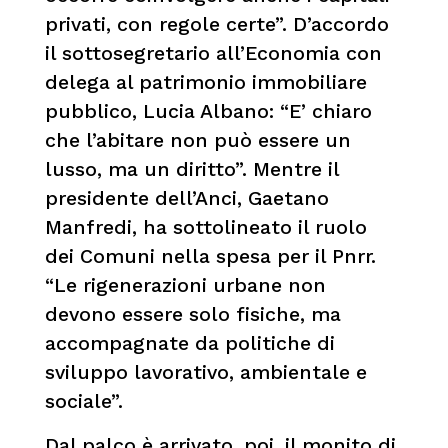
privati, con regole certe”. D’accordo
il sottosegretario all’Economia con
delega al patrimonio immobiliare
pubblico, Lucia Albano: “E’ chiaro
che l’abitare non può essere un
lusso, ma un diritto”. Mentre il
presidente dell’Anci, Gaetano
Manfredi, ha sottolineato il ruolo
dei Comuni nella spesa per il Pnrr.
“Le rigenerazioni urbane non
devono essere solo fisiche, ma
accompagnate da politiche di
sviluppo lavorativo, ambientale e
sociale”.
Dal palco è arrivato, poi, il monito di