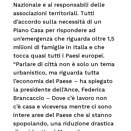
Nazionale e ai responsabili delle
associazioni territoriali. Tutti
d’accordo sulla necessità di un
Piano Casa per rispondere ad
un’emergenza che riguarda oltre 1,5
milioni di famiglie in Italia e che
tocca quasi tutti i Paesi europei.
“Parlare di città non è solo un tema
urbanistico, ma riguarda tutta
l’economia del Paese – ha spiegato
la presidente dell’Ance, Federica
Brancaccio – Dove c’è lavoro non
c’è casa e viceversa mentre ci sono
intere aree del Paese che si stanno
spopolando, una riduzione drastica