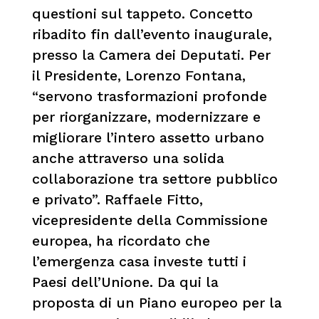
questioni sul tappeto. Concetto
ribadito fin dall’evento inaugurale,
presso la Camera dei Deputati. Per
il Presidente, Lorenzo Fontana,
“servono trasformazioni profonde
per riorganizzare, modernizzare e
migliorare l’intero assetto urbano
anche attraverso una solida
collaborazione tra settore pubblico
e privato”. Raffaele Fitto,
vicepresidente della Commissione
europea, ha ricordato che
l’emergenza casa investe tutti i
Paesi dell’Unione. Da qui la
proposta di un Piano europeo per la