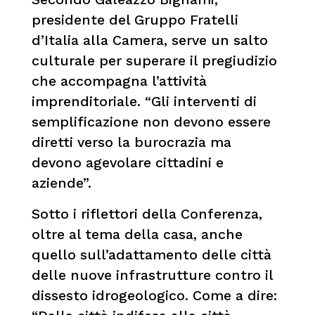
presidente del Gruppo Fratelli
d’Italia alla Camera, serve un salto
culturale per superare il pregiudizio
che accompagna l’attività
imprenditoriale. “Gli interventi di
semplificazione non devono essere
diretti verso la burocrazia ma
devono agevolare cittadini e
aziende”.
Sotto i riflettori della Conferenza,
oltre al tema della casa, anche
quello sull’adattamento delle città
delle nuove infrastrutture contro il
dissesto idrogeologico. Come a dire: