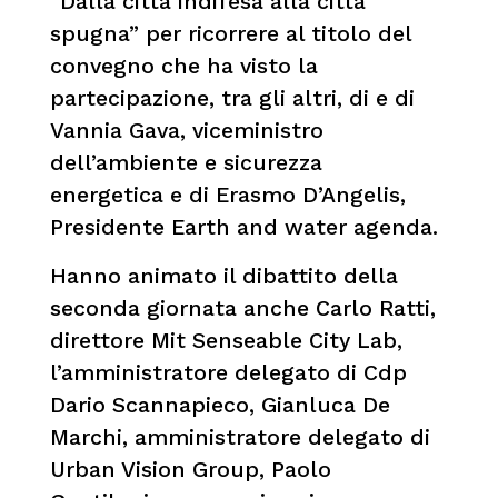
“Dalla città indifesa alla città
spugna” per ricorrere al titolo del
convegno che ha visto la
partecipazione, tra gli altri, di e di
Vannia Gava, viceministro
dell’ambiente e sicurezza
energetica e di Erasmo D’Angelis,
Presidente Earth and water agenda.
Hanno animato il dibattito della
seconda giornata anche Carlo Ratti,
direttore Mit Senseable City Lab,
l’amministratore delegato di Cdp
Dario Scannapieco, Gianluca De
Marchi, amministratore delegato di
Urban Vision Group, Paolo