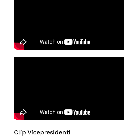
Clip Vicepresidenti