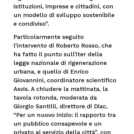
istituzioni, imprese e cittadini, con
un modello di sviluppo sostenibile
e condiviso”.
Particolarmente seguito
l’intervento di Roberto Rosso, che
ha fatto il punto sull’iter della
legge nazionale di rigenerazione
urbana, e quello di Enrico
Giovannini, coordinatore scientifico
Asvis. A chiudere la mattinata, la
tavola rotonda, moderata da
Giorgio Santilli, direttore di Diac,
“Per un nuovo inizio: il rapporto tra
un pubblico consapevole e un
privato al servizio della città”, con