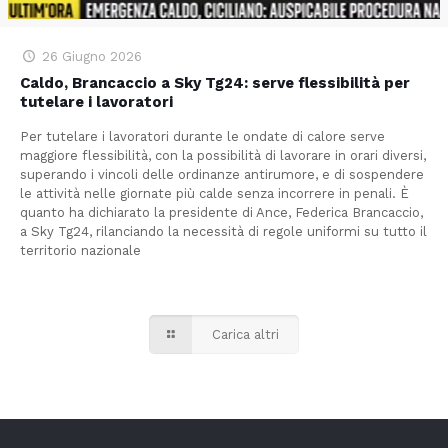
26 Giugno 2026
Caldo, Brancaccio a Sky Tg24: serve flessibilità per
tutelare i lavoratori
Per tutelare i lavoratori durante le ondate di calore serve
maggiore flessibilità, con la possibilità di lavorare in orari diversi,
superando i vincoli delle ordinanze antirumore, e di sospendere
le attività nelle giornate più calde senza incorrere in penali. È
quanto ha dichiarato la presidente di Ance, Federica Brancaccio,
a Sky Tg24, rilanciando la necessità di regole uniformi su tutto il
territorio nazionale
Carica altri