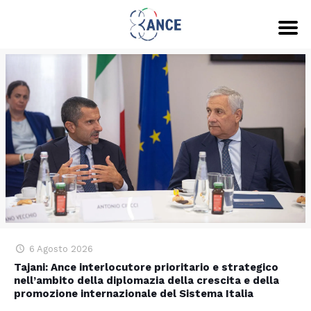
6 Agosto 2026
Tajani: Ance interlocutore prioritario e strategico
nell’ambito della diplomazia della crescita e della
promozione internazionale del Sistema Italia