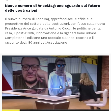
Nuovo numero di AnceMag: uno sguardo sul futuro
delle costruzioni
Il nuovo numero di AnceMag approfondisce le sfide e le
prospettive del settore delle costruzioni, con focus sulla nuova
Presidenza Ance guidata da Antonio Ciucci, le politiche per la
casa, il post-PNRR, l’innovazione e la rigenerazione urbana.
Completano l’edizione uno speciale su Ance Toscana e il
racconto degli 80 anni dell’Associazione