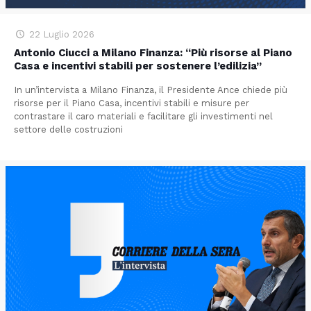
22 Luglio 2026
Antonio Ciucci a Milano Finanza: “Più risorse al Piano
Casa e incentivi stabili per sostenere l’edilizia”
In un’intervista a Milano Finanza, il Presidente Ance chiede più
risorse per il Piano Casa, incentivi stabili e misure per
contrastare il caro materiali e facilitare gli investimenti nel
settore delle costruzioni