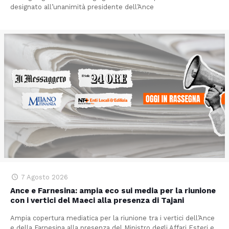
designato all’unanimità presidente dell’Ance
7 Agosto 2026
Ance e Farnesina: ampia eco sui media per la riunione
con i vertici del Maeci alla presenza di Tajani
Ampia copertura mediatica per la riunione tra i vertici dell’Ance
e della Farnesina alla presenza del Ministro degli Affari Esteri e