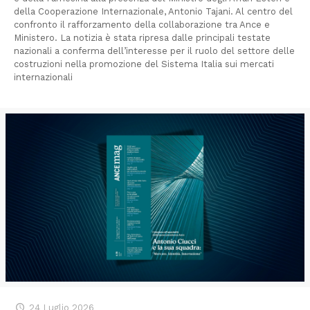
della Cooperazione Internazionale, Antonio Tajani. Al centro del
confronto il rafforzamento della collaborazione tra Ance e
Ministero. La notizia è stata ripresa dalle principali testate
nazionali a conferma dell’interesse per il ruolo del settore delle
costruzioni nella promozione del Sistema Italia sui mercati
internazionali
24 Luglio 2026