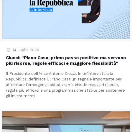
14 Luglio 2026
Ciucci: “Piano Casa, primo passo positivo ma servono
più risorse, regole efficaci e maggiore flessibilità”
Il Presidente dell’Ance Antonio Ciucci, In un’intervista a la
Repubblica, definisce il Piano Casa un segnale importante per
affrontare l’emergenza abitativa, ma chiede maggiori risorse,
regole più efficaci e una programmazione stabile per sostenere
gli investimenti