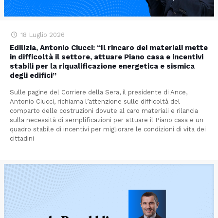
18 Luglio 2026
Edilizia, Antonio Ciucci: “Il rincaro dei materiali mette
in difficoltà il settore, attuare Piano casa e incentivi
stabili per la riqualificazione energetica e sismica
degli edifici”
Sulle pagine del Corriere della Sera, il presidente di Ance,
Antonio Ciucci, richiama l’attenzione sulle difficoltà del
comparto delle costruzioni dovute al caro materiali e rilancia
sulla necessità di semplificazioni per attuare il Piano casa e un
quadro stabile di incentivi per migliorare le condizioni di vita dei
cittadini