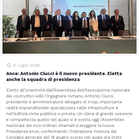
8 Luglio 2026
Ance: Antonio Ciucci è il nuovo presidente. Eletta
anche la squadra di presidenza
Eletto all’unanimità dall’Assemblea dell’Associazione nazionale
dei costruttori edili l’ingegnere romano, Antonio Ciucci,
presidente e amministratore delegato di Ircop, importante
realtà imprenditoriale specializzata nelle infrastrutture e
nell’edilizia civile pubblica e privata. Un clima di grande coesione
e compattezza quello nel quale si è svolta oggi l’Assemblea
nazionale dei soci ordinari chiamati a eleggere la nuova
Presidenza Ance, confermando l’indicazione ricevuta dal
Consiglio generale del 16 giugno scorso nel quale era stato