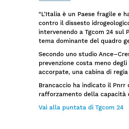
“L’Italia è un Paese fragile e 
contro il dissesto idrogeologic
intervenendo a Tgcom 24 sul Pia
tema dominante del quadro ge
Secondo uno studio Ance–Cresme
prevenzione costa meno degli
accorpate, una cabina di regia 
Brancaccio ha indicato il Pnrr
rafforzamento della capacità 
Vai alla puntata di Tgcom 24