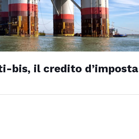
-bis, il credito d’imposta