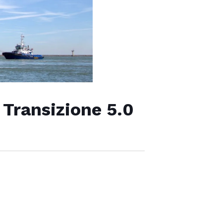
 Transizione 5.0