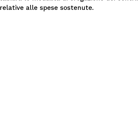
 relative alle spese sostenute.