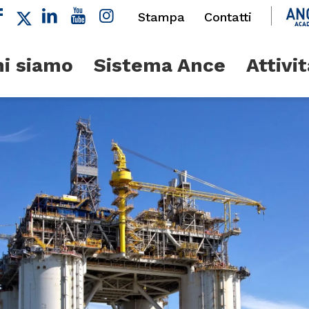
Stampa
Contatti
i siamo
Sistema Ance
Attivit