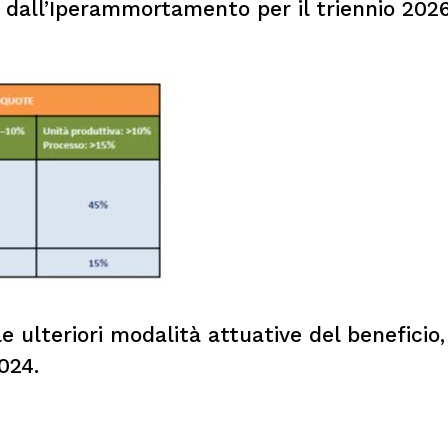
to dall’Iperammortamento per il triennio 202
e ulteriori modalità attuative del beneficio
024.