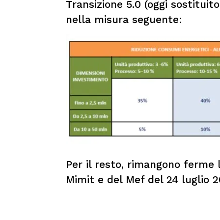
Transizione 5.0 (oggi sostitui
nella misura seguente:
Per il resto, rimangono ferme l
Mimit e del Mef del 24 luglio 2