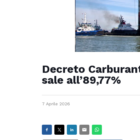
Decreto Carburanti
sale all’89,77%
7 Aprile 2026